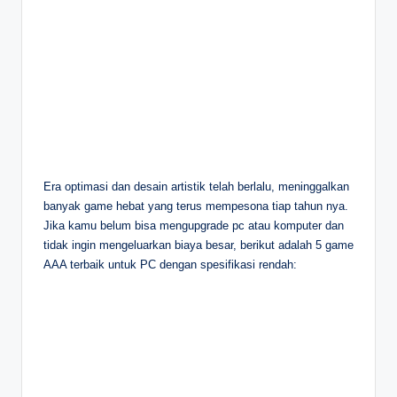
Era optimasi dan desain artistik telah berlalu, meninggalkan
banyak game hebat yang terus mempesona tiap tahun nya.
Jika kamu belum bisa mengupgrade pc atau komputer dan
tidak ingin mengeluarkan biaya besar, berikut adalah 5 game
AAA terbaik untuk PC dengan spesifikasi rendah: