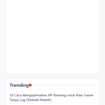
Trending
10 Cara Mengoptimalkan HP Kentang untuk Main Game
Tanpa Lag (Terbukti Efektif!)