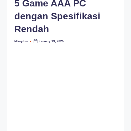
5 Game AAA PC
dengan Spesifikasi
Rendah
Mikeylow
January 19, 2025
Posted
by