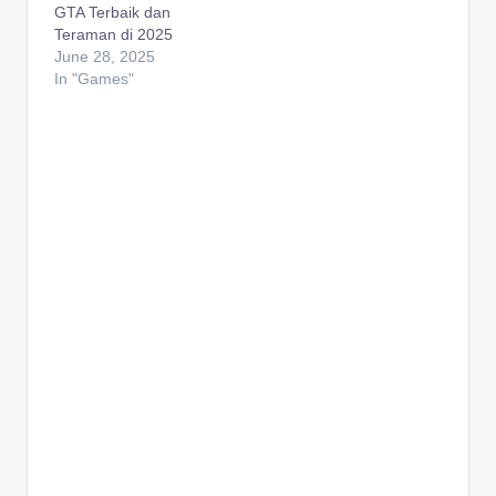
GTA Terbaik dan
Teraman di 2025
June 28, 2025
In "Games"