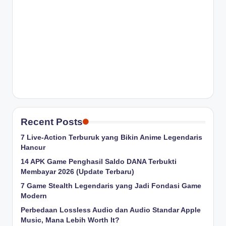
Recent Posts
7 Live-Action Terburuk yang Bikin Anime Legendaris
Hancur
14 APK Game Penghasil Saldo DANA Terbukti
Membayar 2026 (Update Terbaru)
7 Game Stealth Legendaris yang Jadi Fondasi Game
Modern
Perbedaan Lossless Audio dan Audio Standar Apple
Music, Mana Lebih Worth It?