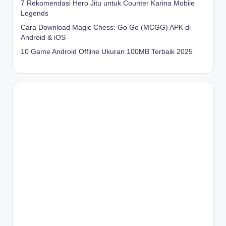
7 Rekomendasi Hero Jitu untuk Counter Karina Mobile
Legends
Cara Download Magic Chess: Go Go (MCGG) APK di
Android & iOS
10 Game Android Offline Ukuran 100MB Terbaik 2025