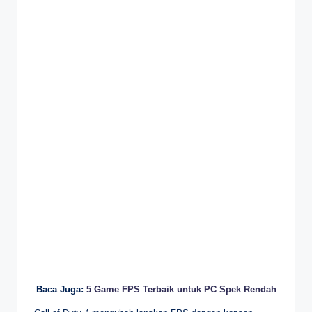
Baca Juga:
5 Game FPS Terbaik untuk PC Spek Rendah