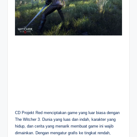
CD Projekt Red menciptakan game yang luar biasa dengan
The Witcher 3. Dunia yang luas dan indah, karakter yang
hidup, dan cerita yang menarik membuat game ini wajib
dimainkan. Dengan mengatur grafis ke tingkat rendah,