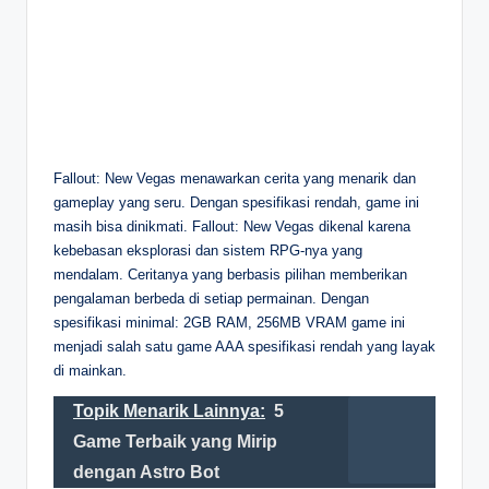
Fallout: New Vegas menawarkan cerita yang menarik dan
gameplay yang seru. Dengan spesifikasi rendah, game ini
masih bisa dinikmati. Fallout: New Vegas dikenal karena
kebebasan eksplorasi dan sistem RPG-nya yang
mendalam. Ceritanya yang berbasis pilihan memberikan
pengalaman berbeda di setiap permainan. Dengan
spesifikasi minimal: 2GB RAM, 256MB VRAM game ini
menjadi salah satu game AAA spesifikasi rendah yang layak
di mainkan.
Topik Menarik Lainnya:
5
Game Terbaik yang Mirip
dengan Astro Bot