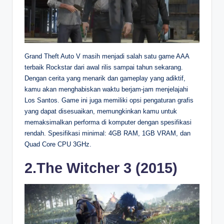
Grand Theft Auto V masih menjadi salah satu game AAA
terbaik Rockstar dari awal rilis sampai tahun sekarang.
Dengan cerita yang menarik dan gameplay yang adiktif,
kamu akan menghabiskan waktu berjam-jam menjelajahi
Los Santos. Game ini juga memiliki opsi pengaturan grafis
yang dapat disesuaikan, memungkinkan kamu untuk
memaksimalkan performa di komputer dengan spesifikasi
rendah. Spesifikasi minimal: 4GB RAM, 1GB VRAM, dan
Quad Core CPU 3GHz.
2.The Witcher 3 (2015)