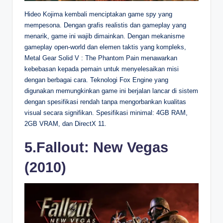
Hideo Kojima kembali menciptakan game spy yang
mempesona. Dengan grafis realistis dan gameplay yang
menarik, game ini wajib dimainkan. Dengan mekanisme
gameplay open-world dan elemen taktis yang kompleks,
Metal Gear Solid V : The Phantom Pain menawarkan
kebebasan kepada pemain untuk menyelesaikan misi
dengan berbagai cara. Teknologi Fox Engine yang
digunakan memungkinkan game ini berjalan lancar di sistem
dengan spesifikasi rendah tanpa mengorbankan kualitas
visual secara signifikan. Spesifikasi minimal: 4GB RAM,
2GB VRAM, dan DirectX 11.
5.Fallout: New Vegas
(2010)