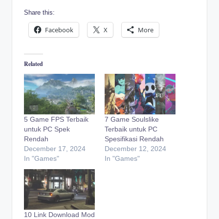
Share this:
Facebook
X
More
Related
5 Game FPS Terbaik
7 Game Soulslike
untuk PC Spek
Terbaik untuk PC
Rendah
Spesifikasi Rendah
December 17, 2024
December 12, 2024
In "Games"
In "Games"
10 Link Download Mod