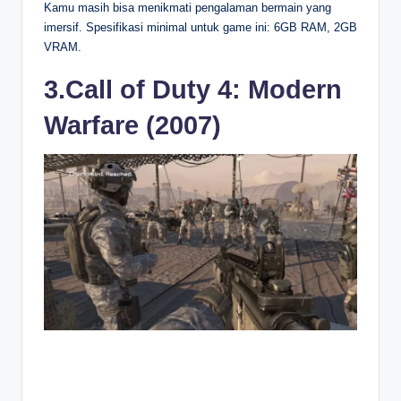
Kamu masih bisa menikmati pengalaman bermain yang
imersif. Spesifikasi minimal untuk game ini: 6GB RAM, 2GB
VRAM.
3.Call of Duty 4: Modern
Warfare (2007)