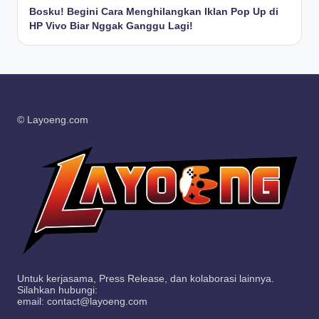
Bosku! Begini Cara Menghilangkan Iklan Pop Up di
HP Vivo Biar Nggak Ganggu Lagi!
© Layoeng.com
Untuk kerjasama, Press Release, dan kolaborasi lainnya.
Silahkan hubungi:
email: contact@layoeng.com