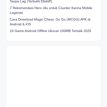
Tanpa Lag (Terbukti Efektif!)
7 Rekomendasi Hero Jitu untuk Counter Karina Mobile
Legends
Cara Download Magic Chess: Go Go (MCGG) APK di
Android & iOS
10 Game Android Offline Ukuran 100MB Terbaik 2025