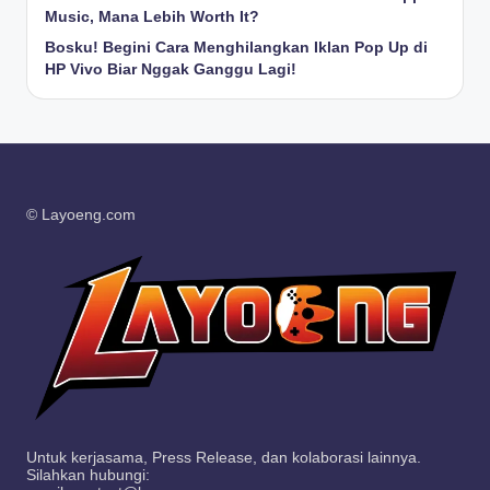
Music, Mana Lebih Worth It?
Bosku! Begini Cara Menghilangkan Iklan Pop Up di
HP Vivo Biar Nggak Ganggu Lagi!
© Layoeng.com
Untuk kerjasama, Press Release, dan kolaborasi lainnya.
Silahkan hubungi: