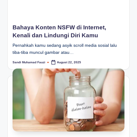
Bahaya Konten NSFW di Internet,
Kenali dan Lindungi Diri Kamu
Pernahkah kamu sedang asyik scroll media sosial lalu
tiba-tiba muncul gambar atau…
Sandi Muhamad Fauzi
August 22, 2025
Posted
by