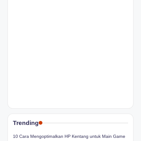
Trending
10 Cara Mengoptimalkan HP Kentang untuk Main Game