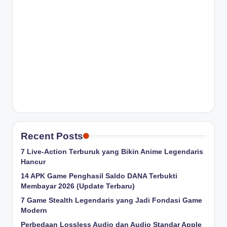
Recent Posts
7 Live-Action Terburuk yang Bikin Anime Legendaris
Hancur
14 APK Game Penghasil Saldo DANA Terbukti
Membayar 2026 (Update Terbaru)
7 Game Stealth Legendaris yang Jadi Fondasi Game
Modern
Perbedaan Lossless Audio dan Audio Standar Apple