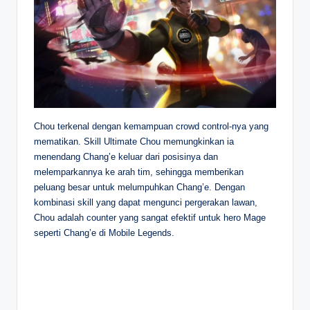
Chou terkenal dengan kemampuan crowd control-nya yang
mematikan. Skill Ultimate Chou memungkinkan ia
menendang Chang’e keluar dari posisinya dan
melemparkannya ke arah tim, sehingga memberikan
peluang besar untuk melumpuhkan Chang’e. Dengan
kombinasi skill yang dapat mengunci pergerakan lawan,
Chou adalah counter yang sangat efektif untuk hero Mage
seperti Chang’e di Mobile Legends.