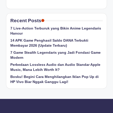
Recent Posts
7 Live-Action Terburuk yang Bikin Anime Legendaris
Hancur
14 APK Game Penghasil Saldo DANA Terbukti
Membayar 2026 (Update Terbaru)
7 Game Stealth Legendaris yang Jadi Fondasi Game
Modern
Perbedaan Lossless Audio dan Audio Standar Apple
Music, Mana Lebih Worth It?
Bosku! Begini Cara Menghilangkan Iklan Pop Up di
HP Vivo Biar Nggak Ganggu Lagi!