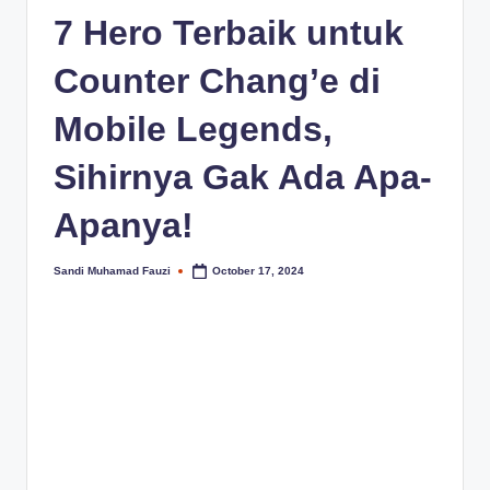
7 Hero Terbaik untuk
Counter Chang’e di
Mobile Legends,
Sihirnya Gak Ada Apa-
Apanya!
Sandi Muhamad Fauzi
October 17, 2024
Posted
by