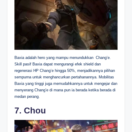
Baxia adalah hero yang mampu menundukkan Chang’e.
Skill pasif Baxia dapat mengurangi efek shield dan
regenerasi HP Chang’e hingga 50%, menjadikannya pilihan
sempurna untuk menghancurkan pertahanannya. Mobilitas
Baxia yang tinggi juga memudahkannya untuk mengejar dan
menyerang Chang’e di mana pun ia berada ketika berada di
medan perang.
7. Chou