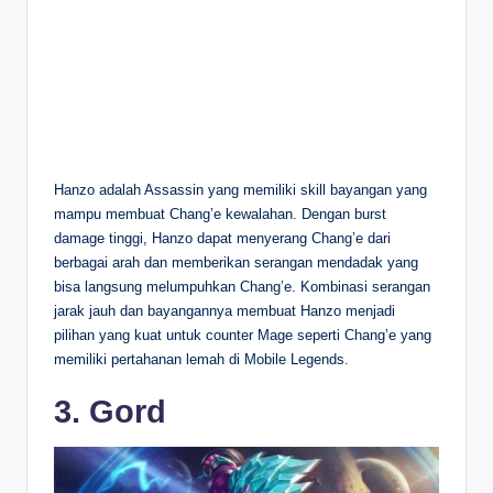
Hanzo adalah Assassin yang memiliki skill bayangan yang
mampu membuat Chang’e kewalahan. Dengan burst
damage tinggi, Hanzo dapat menyerang Chang’e dari
berbagai arah dan memberikan serangan mendadak yang
bisa langsung melumpuhkan Chang’e. Kombinasi serangan
jarak jauh dan bayangannya membuat Hanzo menjadi
pilihan yang kuat untuk counter Mage seperti Chang’e yang
memiliki pertahanan lemah di Mobile Legends.
3. Gord