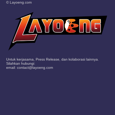
© Layoeng.com
Untuk kerjasama, Press Release, dan kolaborasi lainnya.
Silahkan hubungi:
email: contact@layoeng.com