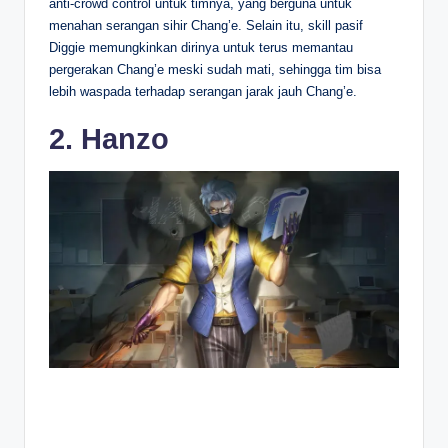
anti-crowd control untuk timnya, yang berguna untuk
menahan serangan sihir Chang’e. Selain itu, skill pasif
Diggie memungkinkan dirinya untuk terus memantau
pergerakan Chang’e meski sudah mati, sehingga tim bisa
lebih waspada terhadap serangan jarak jauh Chang’e.
2. Hanzo