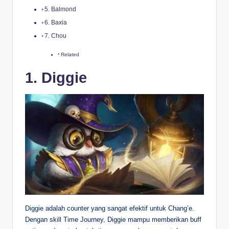
5. Balmond
6. Baxia
7. Chou
Related
1. Diggie
Diggie adalah counter yang sangat efektif untuk Chang’e.
Dengan skill Time Journey, Diggie mampu memberikan buff