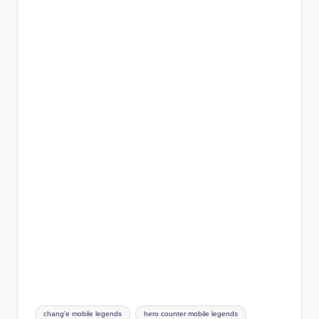
Tags:
chang'e mobile legends
hero counter mobile legends