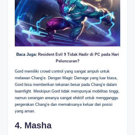
Baca Juga:
Resident Evil 9 Tidak Hadir di PC pada Hari
Peluncuran?
Gord memiliki crowd control yang sangat ampuh untuk
melawan Chang’e. Dengan Magic Damage yang luar biasa,
Gord bisa memberikan tekanan besar pada Chang’e dalam
teamfight. Meskipun Gord tidak mempunyai mobilitas tinggi,
namun serangan areanya sangat efektif untuk mengganggu
pergerakan Chang’e dan memaksanya keluar dari posisi
yang aman.
4. Masha