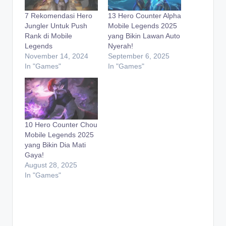
7 Rekomendasi Hero
13 Hero Counter Alpha
Jungler Untuk Push
Mobile Legends 2025
Rank di Mobile
yang Bikin Lawan Auto
Legends
Nyerah!
November 14, 2024
September 6, 2025
In "Games"
In "Games"
10 Hero Counter Chou
Mobile Legends 2025
yang Bikin Dia Mati
Gaya!
August 28, 2025
In "Games"