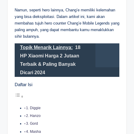
Namun, seperti hero lainnya, Chang’e memiliki kelemahan
yang bisa dieksploitasi. Dalam artikel ini, kami akan
membahas tujuh hero counter Chang’e Mobile Legends yang
paling ampuh, yang dapat membantu kamu menaklukkan
sihir bulannya.
Topik Menarik Lainnya:
18
HP Xiaomi Harga 2 Jutaan
Terbaik & Paling Banyak
Dicari 2024
Daftar Isi
1. Diggie
2. Hanzo
3. Gord
4. Masha