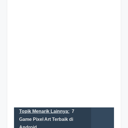
Topik Menarik Lainnya:
7
Game Pixel Art Terbaik di
Android