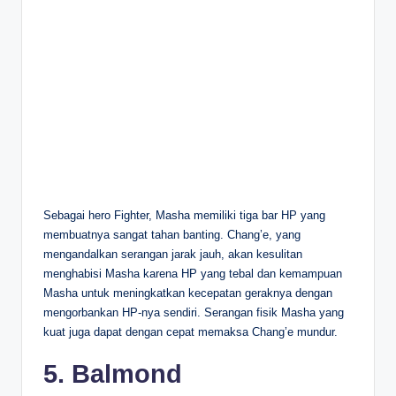
Sebagai hero Fighter, Masha memiliki tiga bar HP yang
membuatnya sangat tahan banting. Chang’e, yang
mengandalkan serangan jarak jauh, akan kesulitan
menghabisi Masha karena HP yang tebal dan kemampuan
Masha untuk meningkatkan kecepatan geraknya dengan
mengorbankan HP-nya sendiri. Serangan fisik Masha yang
kuat juga dapat dengan cepat memaksa Chang’e mundur.
5. Balmond