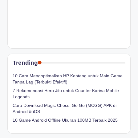
Trending
10 Cara Mengoptimalkan HP Kentang untuk Main Game
Tanpa Lag (Terbukti Efektif!)
7 Rekomendasi Hero Jitu untuk Counter Karina Mobile
Legends
Cara Download Magic Chess: Go Go (MCGG) APK di
Android & iOS
10 Game Android Offline Ukuran 100MB Terbaik 2025