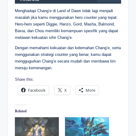
Menghadapi Chang’e di Land of Dawn tidak lagi menjadi
masalah jika kamu menggunakan hero counter yang tepat.
Hero-hero seperti Diggie, Hanzo, Gord, Masha, Balmond,
Baxia, dan Chou memiliki kemampuan spesifik yang dapat
melawan kekuatan sihir Chang’e.
Dengan memahami kekuatan dan kelemahan Chang’e, serta
menggunakan strategi counter yang benar, kamu dapat
menggugurkan Chang’e secara mudah dan membawa tim
menuju kemenangan.
Share this:
Facebook
X
More
Related