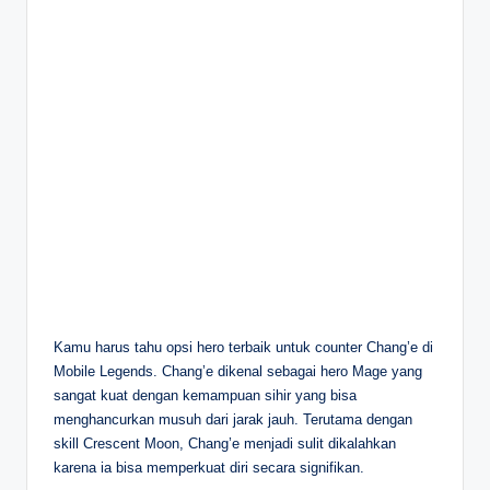
Kamu harus tahu opsi hero terbaik untuk counter Chang’e di
Mobile Legends. Chang’e dikenal sebagai hero Mage yang
sangat kuat dengan kemampuan sihir yang bisa
menghancurkan musuh dari jarak jauh. Terutama dengan
skill Crescent Moon, Chang’e menjadi sulit dikalahkan
karena ia bisa memperkuat diri secara signifikan.