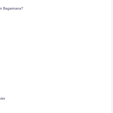
dan Bagaimana?
okir