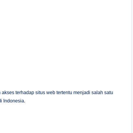
akses terhadap situs web tertentu menjadi salah satu
i Indonesia.