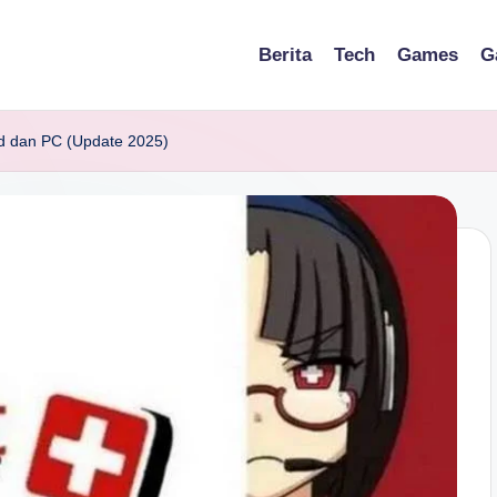
Berita
Tech
Games
G
id dan PC (Update 2025)