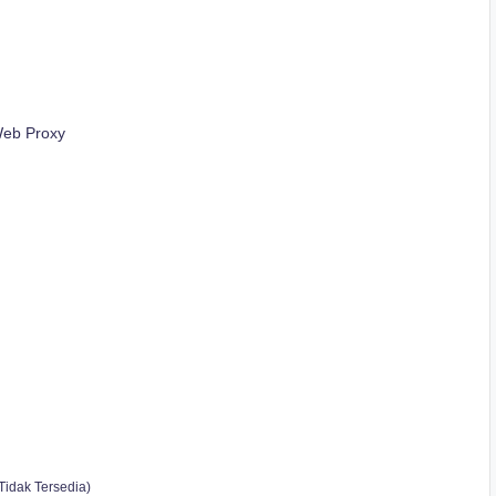
Web Proxy
idak Tersedia)