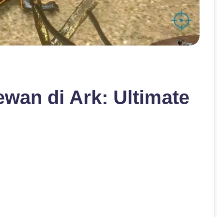
wan di Ark: Ultimate