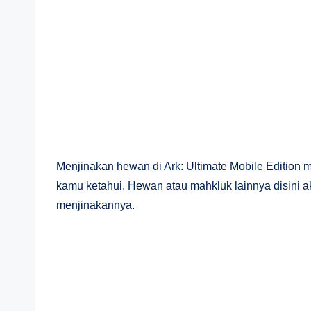
Menjinakan hewan di Ark: Ultimate Mobile Edition
kamu ketahui. Hewan atau mahkluk lainnya disini 
menjinakannya.