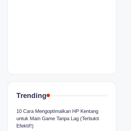
Trending
10 Cara Mengoptimalkan HP Kentang
untuk Main Game Tanpa Lag (Terbukti
Efektif!)