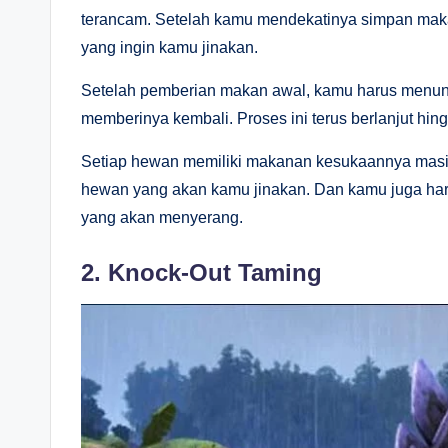
terancam. Setelah kamu mendekatinya simpan makan
yang ingin kamu jinakan.
Setelah pemberian makan awal, kamu harus menung
memberinya kembali. Proses ini terus berlanjut hing
Setiap hewan memiliki makanan kesukaannya masi
hewan yang akan kamu jinakan. Dan kamu juga har
yang akan menyerang.
2. Knock-Out Taming