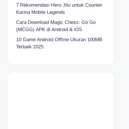
7 Rekomendasi Hero Jitu untuk Counter
Karina Mobile Legends
Cara Download Magic Chess: Go Go
(MCGG) APK di Android & iOS
10 Game Android Offline Ukuran 100MB
Terbaik 2025