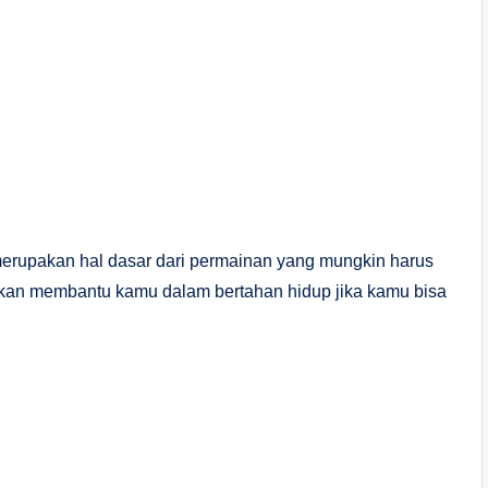
 merupakan hal dasar dari permainan yang mungkin harus
akan membantu kamu dalam bertahan hidup jika kamu bisa