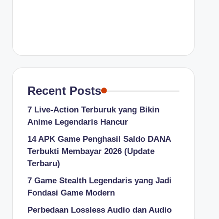
Recent Posts
7 Live-Action Terburuk yang Bikin
Anime Legendaris Hancur
14 APK Game Penghasil Saldo DANA
Terbukti Membayar 2026 (Update
Terbaru)
7 Game Stealth Legendaris yang Jadi
Fondasi Game Modern
Perbedaan Lossless Audio dan Audio