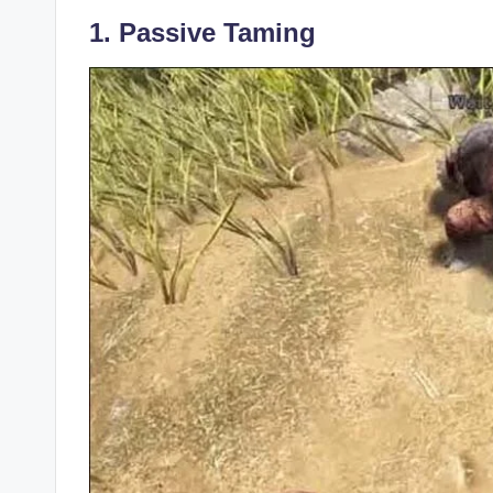
1. Passive Taming