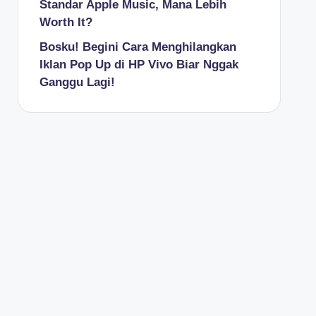
Standar Apple Music, Mana Lebih
Worth It?
Bosku! Begini Cara Menghilangkan
Iklan Pop Up di HP Vivo Biar Nggak
Ganggu Lagi!