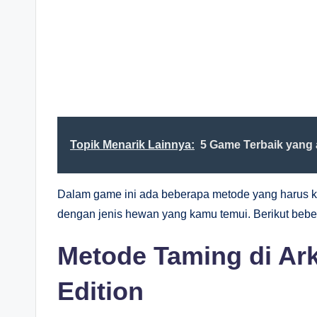
Topik Menarik Lainnya:
5 Game Terbaik yang
Dalam game ini ada beberapa metode yang harus k
dengan jenis hewan yang kamu temui. Berikut bebe
Metode Taming di Ark
Edition