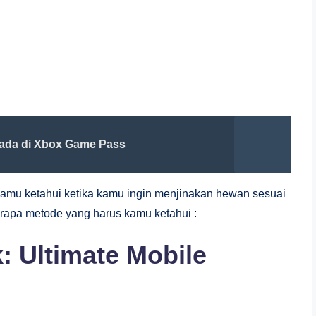
 ada di Xbox Game Pass
amu ketahui ketika kamu ingin menjinakan hewan sesuai
rapa metode yang harus kamu ketahui :
: Ultimate Mobile