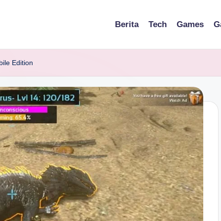
Berita
Tech
Games
G
ile Edition