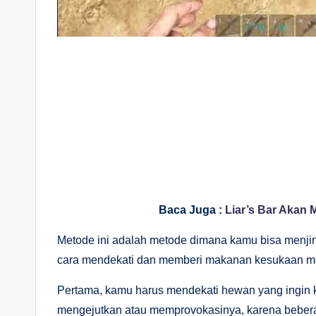
Baca Juga :
Liar’s Bar Akan
Metode ini adalah metode dimana kamu bisa menj
cara mendekati dan memberi makanan kesukaan m
Pertama, kamu harus mendekati hewan yang ingin k
mengejutkan atau memprovokasinya, karena beber