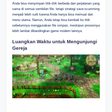
Anda bisa menyimpan titik-titik berbeda dari perjalanan yang
sama di semua sembilan file, tetapi strategi save-scumming
menjadi lebih sulit karena Anda hanya bisa memuat dari
menu utama. Namun, Anda tetap bisa kembali ke titik
sebelumnya menggunakan file simpan, meskipun prosesnya
lebih lambat dibandingkan game modern lainnya.
Luangkan Waktu untuk Mengunjungi
Gereja