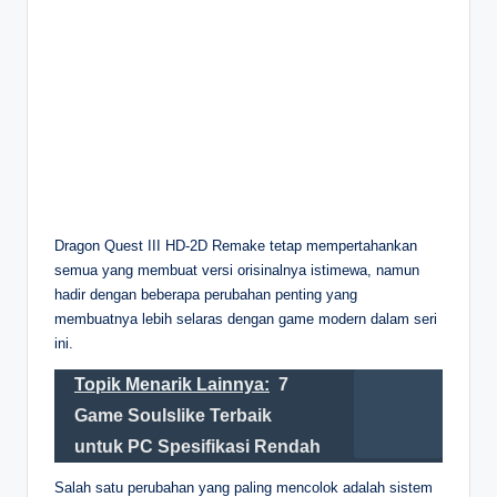
Dragon Quest III HD-2D Remake tetap mempertahankan
semua yang membuat versi orisinalnya istimewa, namun
hadir dengan beberapa perubahan penting yang
membuatnya lebih selaras dengan game modern dalam seri
ini.
Topik Menarik Lainnya:
7
Game Soulslike Terbaik
untuk PC Spesifikasi Rendah
Salah satu perubahan yang paling mencolok adalah sistem