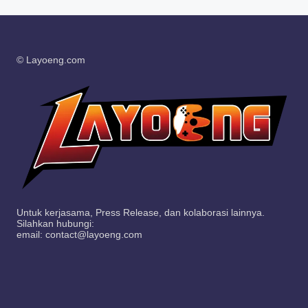
© Layoeng.com
Untuk kerjasama, Press Release, dan kolaborasi lainnya.
Silahkan hubungi:
email: contact@layoeng.com