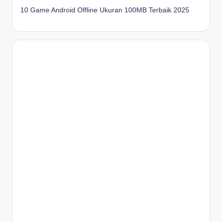
10 Game Android Offline Ukuran 100MB Terbaik 2025