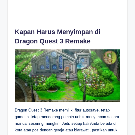
Kapan Harus Menyimpan di
Dragon Quest 3 Remake
Dragon Quest 3 Remake memiliki fitur autosave, tetapi
game ini tetap mendorong pemain untuk menyimpan secara
manual sesering mungkin. Jadi, setiap kali Anda berada di
kota atau pos dengan gereja atau biarawati, pastikan untuk