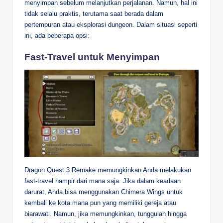
menyimpan sebelum melanjutkan perjalanan. Namun, hal ini
tidak selalu praktis, terutama saat berada dalam
pertempuran atau eksplorasi dungeon. Dalam situasi seperti
ini, ada beberapa opsi:
Fast-Travel untuk Menyimpan
Dragon Quest 3 Remake memungkinkan Anda melakukan
fast-travel hampir dari mana saja. Jika dalam keadaan
darurat, Anda bisa menggunakan Chimera Wings untuk
kembali ke kota mana pun yang memiliki gereja atau
biarawati. Namun, jika memungkinkan, tunggulah hingga