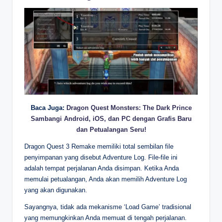
Baca Juga:
Dragon Quest Monsters: The Dark Prince
Sambangi Android, iOS, dan PC dengan Grafis Baru
dan Petualangan Seru!
Dragon Quest 3 Remake memiliki total sembilan file
penyimpanan yang disebut Adventure Log. File-file ini
adalah tempat perjalanan Anda disimpan. Ketika Anda
memulai petualangan, Anda akan memilih Adventure Log
yang akan digunakan.
Sayangnya, tidak ada mekanisme ‘Load Game’ tradisional
yang memungkinkan Anda memuat di tengah perjalanan.