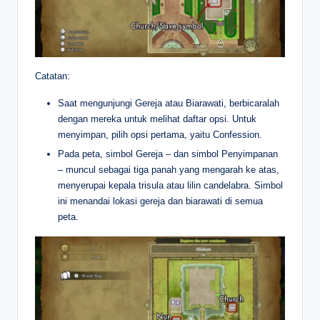
Catatan:
Saat mengunjungi Gereja atau Biarawati, berbicaralah
dengan mereka untuk melihat daftar opsi. Untuk
menyimpan, pilih opsi pertama, yaitu Confession.
Pada peta, simbol Gereja – dan simbol Penyimpanan
– muncul sebagai tiga panah yang mengarah ke atas,
menyerupai kepala trisula atau lilin candelabra. Simbol
ini menandai lokasi gereja dan biarawati di semua
peta.