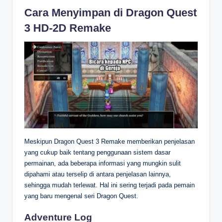
Cara Menyimpan di Dragon Quest
3 HD-2D Remake
Meskipun Dragon Quest 3 Remake memberikan penjelasan
yang cukup baik tentang penggunaan sistem dasar
permainan, ada beberapa informasi yang mungkin sulit
dipahami atau terselip di antara penjelasan lainnya,
sehingga mudah terlewat. Hal ini sering terjadi pada pemain
yang baru mengenal seri Dragon Quest.
Adventure Log