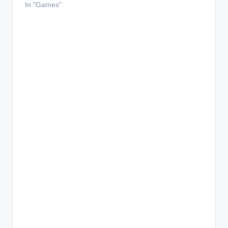
In "Games"