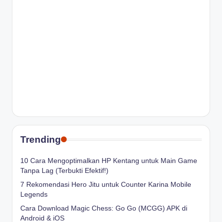
Trending
10 Cara Mengoptimalkan HP Kentang untuk Main Game
Tanpa Lag (Terbukti Efektif!)
7 Rekomendasi Hero Jitu untuk Counter Karina Mobile
Legends
Cara Download Magic Chess: Go Go (MCGG) APK di
Android & iOS