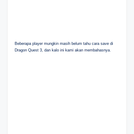
Beberapa player mungkin masih belum tahu cara save di
Dragon Quest 3, dan kalo ini kami akan membahasnya.