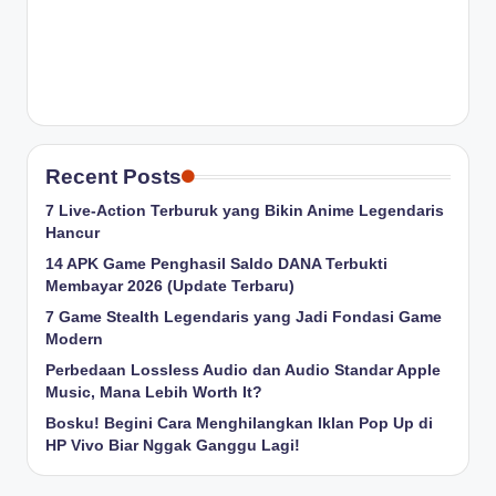
Recent Posts
7 Live-Action Terburuk yang Bikin Anime Legendaris
Hancur
14 APK Game Penghasil Saldo DANA Terbukti
Membayar 2026 (Update Terbaru)
7 Game Stealth Legendaris yang Jadi Fondasi Game
Modern
Perbedaan Lossless Audio dan Audio Standar Apple
Music, Mana Lebih Worth It?
Bosku! Begini Cara Menghilangkan Iklan Pop Up di
HP Vivo Biar Nggak Ganggu Lagi!