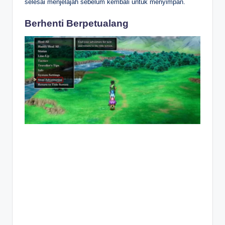
selesai menjelajah sebelum kembali untuk menyimpan.
Berhenti Berpetualang