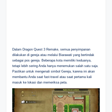
Dalam Dragon Quest 3 Remake, semua penyimpanan
dilakukan di gereja atau melalui Biarawati yang bertindak
sebagai pos gereja. Beberapa kota memiliki keduanya,
tetapi lebih sering Anda hanya menemukan salah satu saja.
Pastikan untuk mengenali simbol Gereja, karena ini akan
membantu Anda saat fast-travel atau saat pertama kali
masuk ke lokasi dan memeriksa peta.