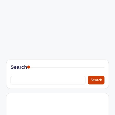
Search
Search