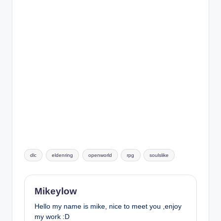
Tags:
dlc
eldenring
openworld
rpg
soulslike
Mikeylow
Hello my name is mike, nice to meet you ,enjoy
my work :D