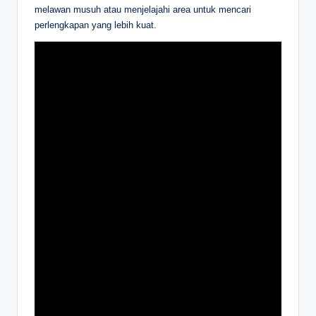
melawan musuh atau menjelajahi area untuk mencari
perlengkapan yang lebih kuat.