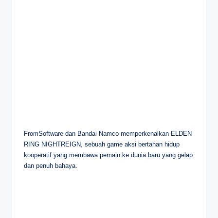
FromSoftware dan Bandai Namco memperkenalkan ELDEN
RING NIGHTREIGN, sebuah game aksi bertahan hidup
kooperatif yang membawa pemain ke dunia baru yang gelap
dan penuh bahaya.