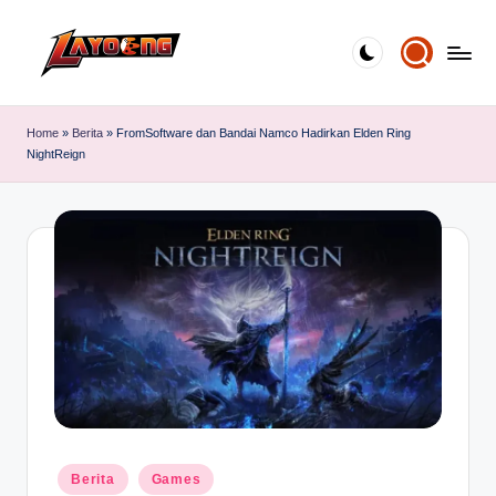
Skip
to
content
Home
»
Berita
»
FromSoftware dan Bandai Namco Hadirkan Elden Ring
NightReign
Posted
Berita
Games
in