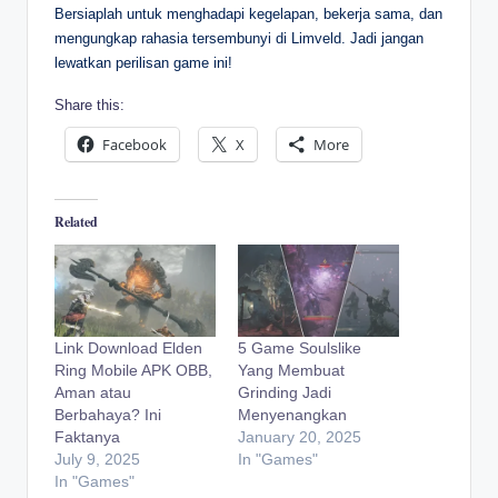
Bersiaplah untuk menghadapi kegelapan, bekerja sama, dan
mengungkap rahasia tersembunyi di Limveld. Jadi jangan
lewatkan perilisan game ini!
Share this:
Facebook
X
More
Related
Link Download Elden
5 Game Soulslike
Ring Mobile APK OBB,
Yang Membuat
Aman atau
Grinding Jadi
Berbahaya? Ini
Menyenangkan
Faktanya
January 20, 2025
July 9, 2025
In "Games"
In "Games"