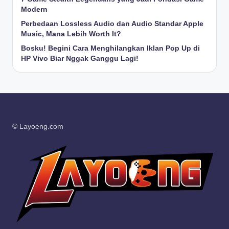
Modern
Perbedaan Lossless Audio dan Audio Standar Apple
Music, Mana Lebih Worth It?
Bosku! Begini Cara Menghilangkan Iklan Pop Up di
HP Vivo Biar Nggak Ganggu Lagi!
© Layoeng.com