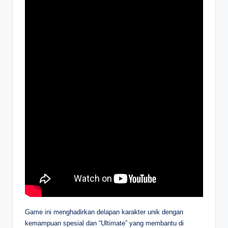
Game ini menghadirkan delapan karakter unik dengan
kemampuan spesial dan “Ultimate” yang membantu di