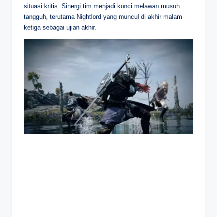
situasi kritis. Sinergi tim menjadi kunci melawan musuh
tangguh, terutama Nightlord yang muncul di akhir malam
ketiga sebagai ujian akhir.