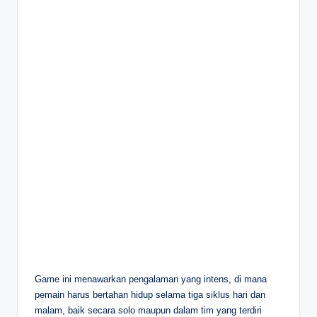
Game ini menawarkan pengalaman yang intens, di mana
pemain harus bertahan hidup selama tiga siklus hari dan
malam, baik secara solo maupun dalam tim yang terdiri