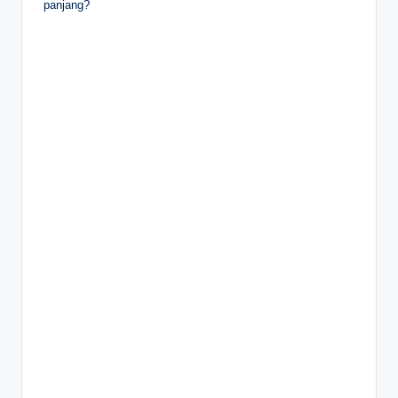
panjang?