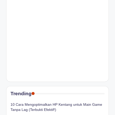
Trending
10 Cara Mengoptimalkan HP Kentang untuk Main Game
Tanpa Lag (Terbukti Efektif!)