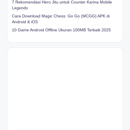
7 Rekomendasi Hero Jitu untuk Counter Karina Mobile
Legends
Cara Download Magic Chess: Go Go (MCGG) APK di
Android & iOS
10 Game Android Offline Ukuran 100MB Terbaik 2025