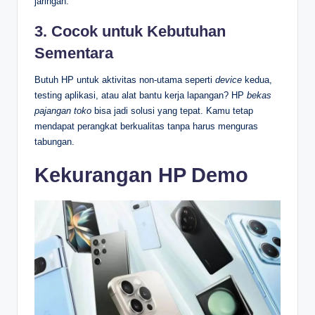
jaringan.
3. Cocok untuk Kebutuhan
Sementara
Butuh HP untuk aktivitas non-utama seperti
device
kedua,
testing aplikasi, atau alat bantu kerja lapangan? HP
bekas
pajangan toko
bisa jadi solusi yang tepat. Kamu tetap
mendapat perangkat berkualitas tanpa harus menguras
tabungan.
Kekurangan HP Demo