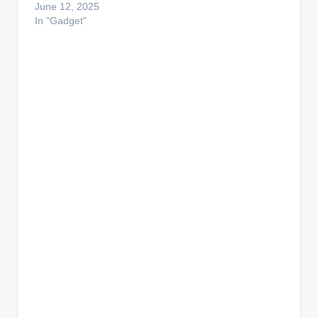
June 12, 2025
In "Gadget"