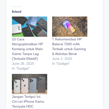
Related
10 Cara
7 Rekomendasi HP
Mengoptimalkan HP
Baterai 7000 mAh
Kentang untuk Main
Terbaik untuk Gaming
Game Tanpa Lag
& Aktivitas Berat
(Terbukti Efektif!)
June 2, 2025
June 26, 2025
In "Gadget"
In "Gadget"
Jangan Tertipu! Ini
Ciri-ciri iPhone Kamu
Ternyata HDC