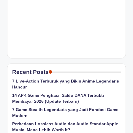
Recent Posts
7 Live-Action Terburuk yang Bikin Anime Legendaris
Hancur
14 APK Game Penghasil Saldo DANA Terbukti
Membayar 2026 (Update Terbaru)
7 Game Stealth Legendaris yang Jadi Fondasi Game
Modern
Perbedaan Lossless Audio dan Audio Standar Apple
Music, Mana Lebih Worth It?