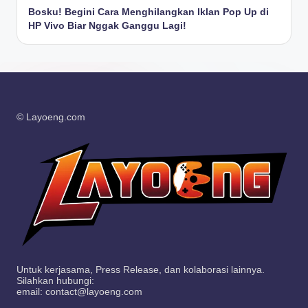
Bosku! Begini Cara Menghilangkan Iklan Pop Up di
HP Vivo Biar Nggak Ganggu Lagi!
© Layoeng.com
Untuk kerjasama, Press Release, dan kolaborasi lainnya.
Silahkan hubungi:
email: contact@layoeng.com