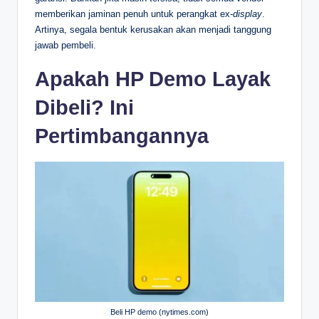
memberikan jaminan penuh untuk perangkat ex-
display
.
Artinya, segala bentuk kerusakan akan menjadi tanggung
jawab pembeli.
Apakah HP Demo Layak
Dibeli? Ini
Pertimbangannya
Beli HP demo (nytimes.com)