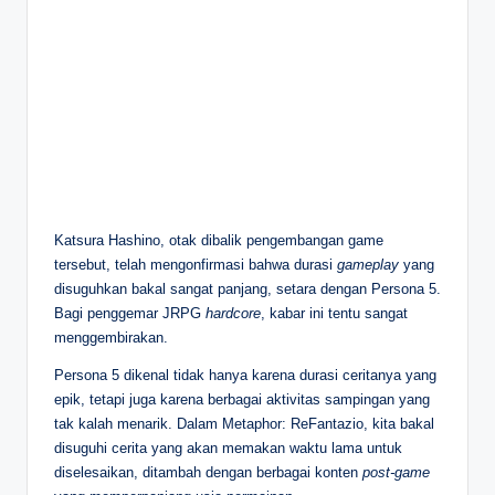
Katsura Hashino, otak dibalik pengembangan game
tersebut, telah mengonfirmasi bahwa durasi
gameplay
yang
disuguhkan bakal sangat panjang, setara dengan Persona 5.
Bagi penggemar JRPG
hardcore
, kabar ini tentu sangat
menggembirakan.
Persona 5 dikenal tidak hanya karena durasi ceritanya yang
epik, tetapi juga karena berbagai aktivitas sampingan yang
tak kalah menarik. Dalam Metaphor: ReFantazio, kita bakal
disuguhi cerita yang akan memakan waktu lama untuk
diselesaikan, ditambah dengan berbagai konten
post-game