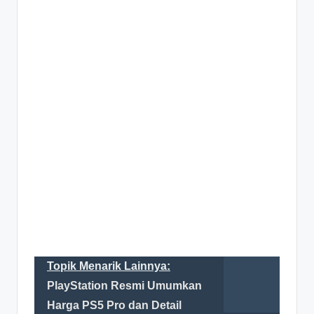
Topik Menarik Lainnya:
PlayStation Resmi Umumkan
Harga PS5 Pro dan Detail