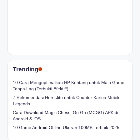
Trending
10 Cara Mengoptimalkan HP Kentang untuk Main Game
Tanpa Lag (Terbukti Efektif!)
7 Rekomendasi Hero Jitu untuk Counter Karina Mobile
Legends
Cara Download Magic Chess: Go Go (MCGG) APK di
Android & iOS
10 Game Android Offline Ukuran 100MB Terbaik 2025