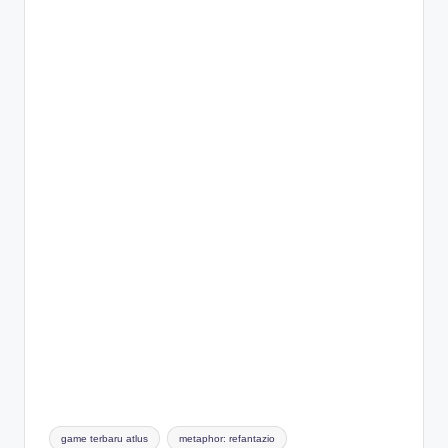
Tags:
game terbaru atlus
metaphor: refantazio