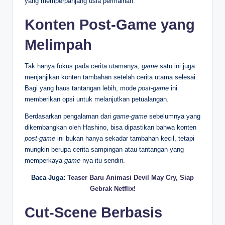
yang memperpanjang usia permainan.
Konten Post-Game yang
Melimpah
Tak hanya fokus pada cerita utamanya,
game
satu ini juga
menjanjikan konten tambahan setelah cerita utama selesai.
Bagi yang haus tantangan lebih, mode
post-game
ini
memberikan opsi untuk melanjutkan petualangan.
Berdasarkan pengalaman dari
game-game
sebelumnya yang
dikembangkan oleh Hashino, bisa dipastikan bahwa konten
post-game
ini bukan hanya sekadar tambahan kecil, tetapi
mungkin berupa cerita sampingan atau tantangan yang
memperkaya
game
-nya itu sendiri.
Baca Juga:
Teaser Baru Animasi Devil May Cry, Siap
Gebrak Netflix!
Cut-Scene Berbasis