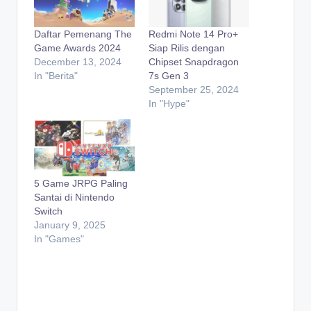
Daftar Pemenang The
Redmi Note 14 Pro+
Game Awards 2024
Siap Rilis dengan
December 13, 2024
Chipset Snapdragon
In "Berita"
7s Gen 3
September 25, 2024
In "Hype"
5 Game JRPG Paling
Santai di Nintendo
Switch
January 9, 2025
In "Games"