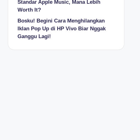
Standar Apple Music, Mana Lebih
Worth It?
Bosku! Begini Cara Menghilangkan
Iklan Pop Up di HP Vivo Biar Nggak
Ganggu Lagi!