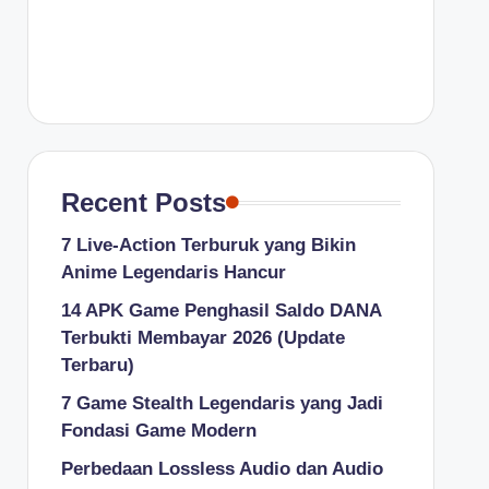
Recent Posts
7 Live-Action Terburuk yang Bikin
Anime Legendaris Hancur
14 APK Game Penghasil Saldo DANA
Terbukti Membayar 2026 (Update
Terbaru)
7 Game Stealth Legendaris yang Jadi
Fondasi Game Modern
Perbedaan Lossless Audio dan Audio