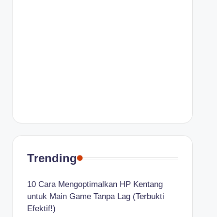
Trending
10 Cara Mengoptimalkan HP Kentang
untuk Main Game Tanpa Lag (Terbukti
Efektif!)