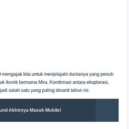
 mengajak kita untuk menjelajahi dunianya yang penuh
k ikonik bernama Mira. Kombinasi antara eksplorasi,
adi salah satu yang paling dinanti tahun ini.
und Akhirnya Masuk Mobile!