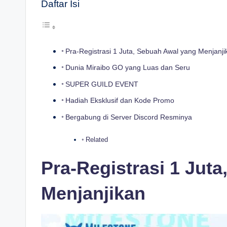
Daftar Isi
Pra-Registrasi 1 Juta, Sebuah Awal yang Menjanji
Dunia Miraibo GO yang Luas dan Seru
SUPER GUILD EVENT
Hadiah Eksklusif dan Kode Promo
Bergabung di Server Discord Resminya
Related
Pra-Registrasi 1 Jut
Menjanjikan