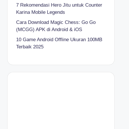
7 Rekomendasi Hero Jitu untuk Counter
Karina Mobile Legends
Cara Download Magic Chess: Go Go
(MCGG) APK di Android & iOS
10 Game Android Offline Ukuran 100MB
Terbaik 2025