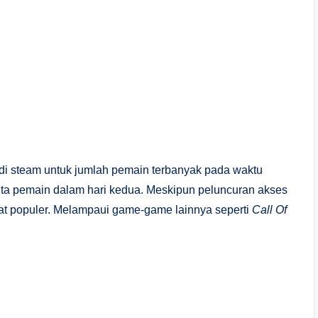
di steam untuk jumlah pemain terbanyak pada waktu
uta pemain dalam hari kedua. Meskipun peluncuran akses
gat populer. Melampaui game-game lainnya seperti
Call Of