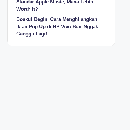
Standar Apple Music, Mana Lebih
Worth It?
Bosku! Begini Cara Menghilangkan
Iklan Pop Up di HP Vivo Biar Nggak
Ganggu Lagi!