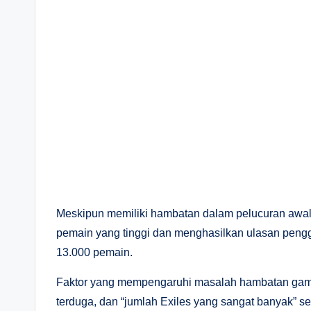
Meskipun memiliki hambatan dalam pelucuran awaln
pemain yang tinggi dan menghasilkan ulasan pengge
13.000 pemain.
Faktor yang mempengaruhi masalah hambatan game 
terduga, dan “jumlah Exiles yang sangat banyak” 