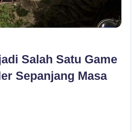
njadi Salah Satu Game
ler Sepanjang Masa