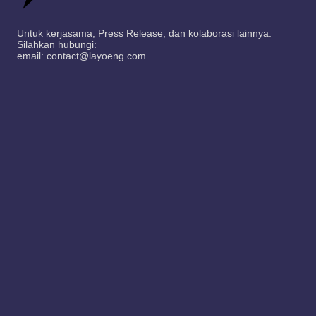
Untuk kerjasama, Press Release, dan kolaborasi lainnya.
Silahkan hubungi:
email: contact@layoeng.com