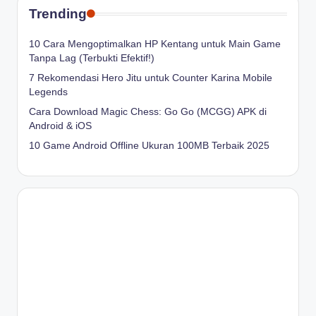
Trending
10 Cara Mengoptimalkan HP Kentang untuk Main Game
Tanpa Lag (Terbukti Efektif!)
7 Rekomendasi Hero Jitu untuk Counter Karina Mobile
Legends
Cara Download Magic Chess: Go Go (MCGG) APK di
Android & iOS
10 Game Android Offline Ukuran 100MB Terbaik 2025