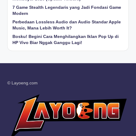
7 Game Stealth Legendaris yang Jadi Fondasi Game
Modern
Perbedaan Lossless Audio dan Audio Standar Apple
Music, Mana Lebih Worth It?
Bosku! Begini Cara Menghilangkan Iklan Pop Up di
HP Vivo Biar Nggak Ganggu Lagi!
© Layoeng.com