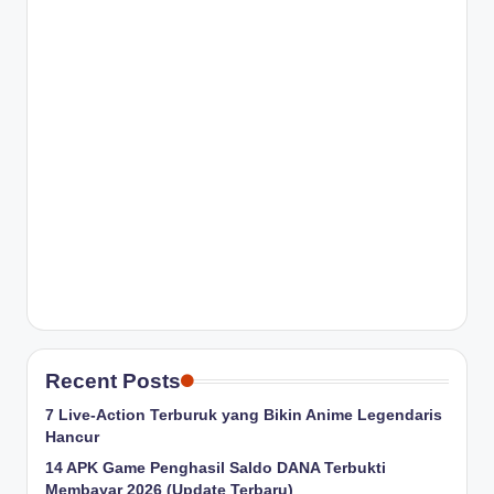
Recent Posts
7 Live-Action Terburuk yang Bikin Anime Legendaris
Hancur
14 APK Game Penghasil Saldo DANA Terbukti
Membayar 2026 (Update Terbaru)