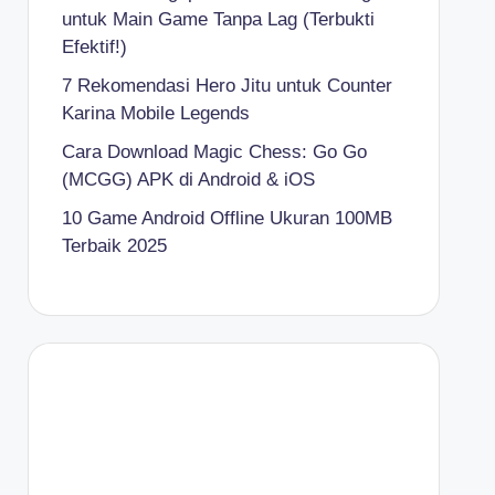
untuk Main Game Tanpa Lag (Terbukti
Efektif!)
7 Rekomendasi Hero Jitu untuk Counter
Karina Mobile Legends
Cara Download Magic Chess: Go Go
(MCGG) APK di Android & iOS
10 Game Android Offline Ukuran 100MB
Terbaik 2025