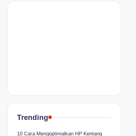
Trending
10 Cara Mengoptimalkan HP Kentang