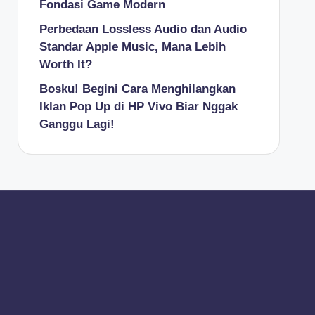
Fondasi Game Modern
Perbedaan Lossless Audio dan Audio
Standar Apple Music, Mana Lebih
Worth It?
Bosku! Begini Cara Menghilangkan
Iklan Pop Up di HP Vivo Biar Nggak
Ganggu Lagi!