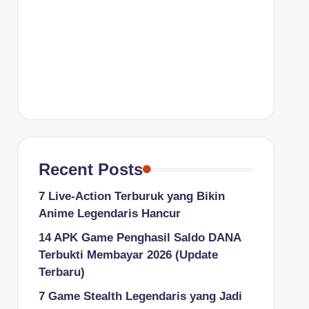
Recent Posts
7 Live-Action Terburuk yang Bikin
Anime Legendaris Hancur
14 APK Game Penghasil Saldo DANA
Terbukti Membayar 2026 (Update
Terbaru)
7 Game Stealth Legendaris yang Jadi