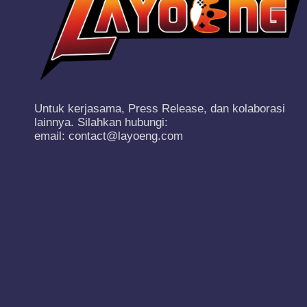
Untuk kerjasama, Press Release, dan kolaborasi
lainnya. Silahkan hubungi:
email: contact@layoeng.com