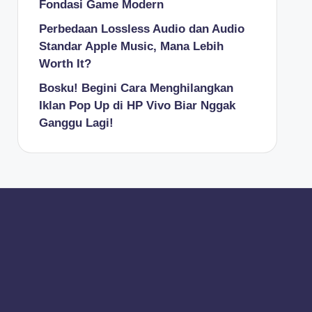
Fondasi Game Modern
Perbedaan Lossless Audio dan Audio
Standar Apple Music, Mana Lebih
Worth It?
Bosku! Begini Cara Menghilangkan
Iklan Pop Up di HP Vivo Biar Nggak
Ganggu Lagi!