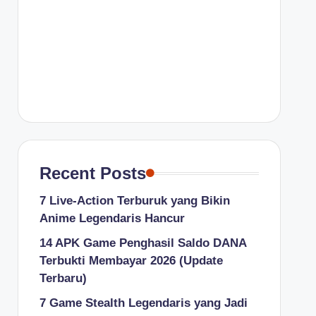
Recent Posts
7 Live-Action Terburuk yang Bikin
Anime Legendaris Hancur
14 APK Game Penghasil Saldo DANA
Terbukti Membayar 2026 (Update
Terbaru)
7 Game Stealth Legendaris yang Jadi