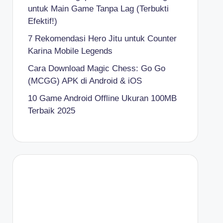
untuk Main Game Tanpa Lag (Terbukti
Efektif!)
7 Rekomendasi Hero Jitu untuk Counter
Karina Mobile Legends
Cara Download Magic Chess: Go Go
(MCGG) APK di Android & iOS
10 Game Android Offline Ukuran 100MB
Terbaik 2025