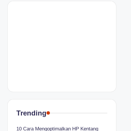
Trending
10 Cara Mengoptimalkan HP Kentang