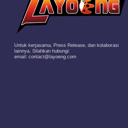
Untuk kerjasama, Press Release, dan kolaborasi
lainnya. Silahkan hubungi:
email: contact@layoeng.com