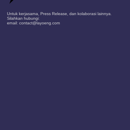
Untuk kerjasama, Press Release, dan kolaborasi lainnya.
Silahkan hubungi:
email: contact@layoeng.com