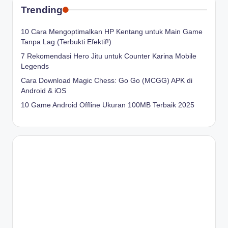
Trending
10 Cara Mengoptimalkan HP Kentang untuk Main Game
Tanpa Lag (Terbukti Efektif!)
7 Rekomendasi Hero Jitu untuk Counter Karina Mobile
Legends
Cara Download Magic Chess: Go Go (MCGG) APK di
Android & iOS
10 Game Android Offline Ukuran 100MB Terbaik 2025