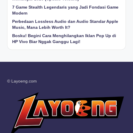
7 Game Stealth Legendaris yang Jadi Fondasi Game
Modern
Perbedaan Lossless Audio dan Audio Standar Apple
Music, Mana Lebih Worth It?
Bosku! Begini Cara Menghilangkan Iklan Pop Up di
HP Vivo Biar Nggak Ganggu Lagi!
© Layoeng.com