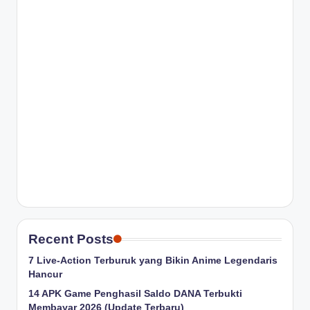
Recent Posts
7 Live-Action Terburuk yang Bikin Anime Legendaris
Hancur
14 APK Game Penghasil Saldo DANA Terbukti
Membayar 2026 (Update Terbaru)