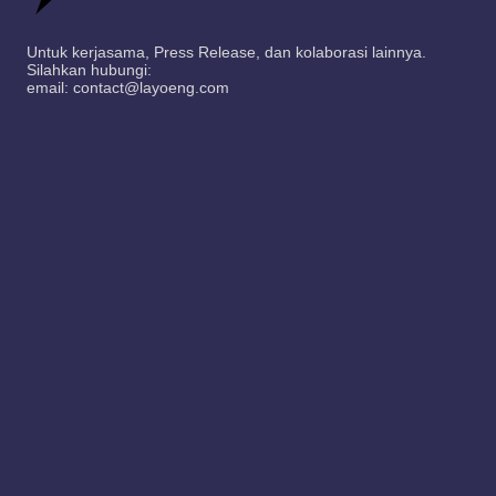
Untuk kerjasama, Press Release, dan kolaborasi lainnya.
Silahkan hubungi:
email: contact@layoeng.com