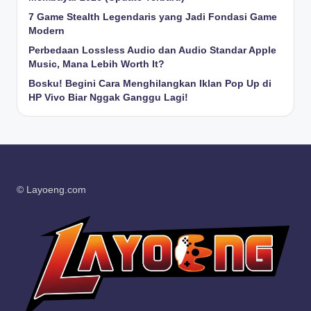
7 Game Stealth Legendaris yang Jadi Fondasi Game
Modern
Perbedaan Lossless Audio dan Audio Standar Apple
Music, Mana Lebih Worth It?
Bosku! Begini Cara Menghilangkan Iklan Pop Up di
HP Vivo Biar Nggak Ganggu Lagi!
© Layoeng.com