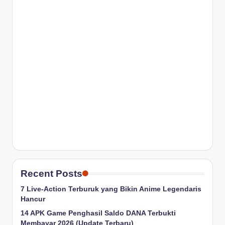
Recent Posts
7 Live-Action Terburuk yang Bikin Anime Legendaris
Hancur
14 APK Game Penghasil Saldo DANA Terbukti
Membayar 2026 (Update Terbaru)