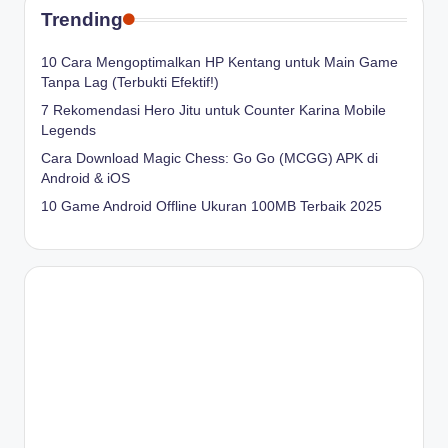
Trending
10 Cara Mengoptimalkan HP Kentang untuk Main Game
Tanpa Lag (Terbukti Efektif!)
7 Rekomendasi Hero Jitu untuk Counter Karina Mobile
Legends
Cara Download Magic Chess: Go Go (MCGG) APK di
Android & iOS
10 Game Android Offline Ukuran 100MB Terbaik 2025