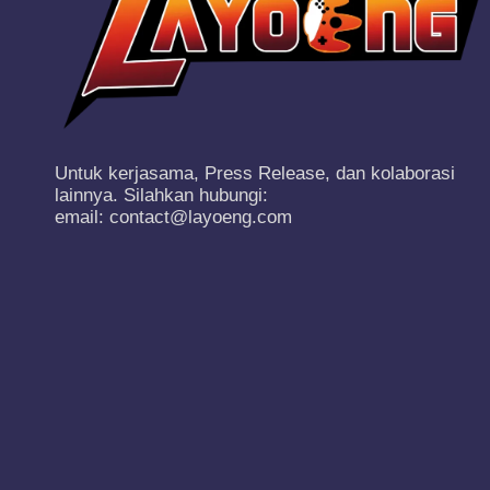
Untuk kerjasama, Press Release, dan kolaborasi
lainnya. Silahkan hubungi:
email: contact@layoeng.com