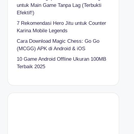
untuk Main Game Tanpa Lag (Terbukti
Efektif!)
7 Rekomendasi Hero Jitu untuk Counter
Karina Mobile Legends
Cara Download Magic Chess: Go Go
(MCGG) APK di Android & iOS
10 Game Android Offline Ukuran 100MB
Terbaik 2025