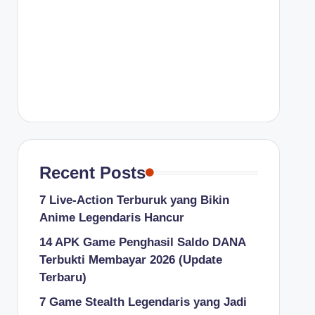
Recent Posts
7 Live-Action Terburuk yang Bikin
Anime Legendaris Hancur
14 APK Game Penghasil Saldo DANA
Terbukti Membayar 2026 (Update
Terbaru)
7 Game Stealth Legendaris yang Jadi