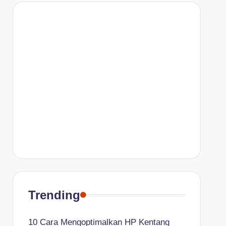
Trending
10 Cara Mengoptimalkan HP Kentang