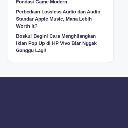
Fondasi Game Modern
Perbedaan Lossless Audio dan Audio
Standar Apple Music, Mana Lebih
Worth It?
Bosku! Begini Cara Menghilangkan
Iklan Pop Up di HP Vivo Biar Nggak
Ganggu Lagi!