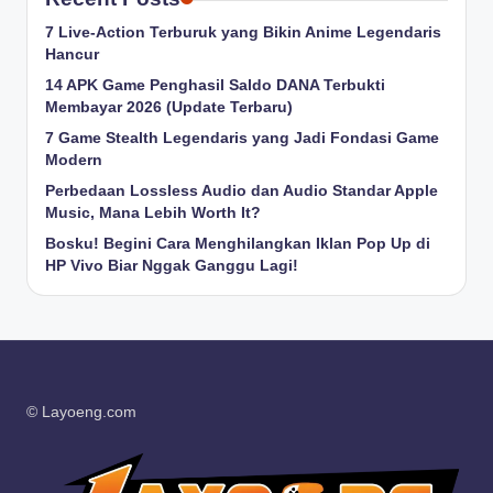
7 Live-Action Terburuk yang Bikin Anime Legendaris
Hancur
14 APK Game Penghasil Saldo DANA Terbukti
Membayar 2026 (Update Terbaru)
7 Game Stealth Legendaris yang Jadi Fondasi Game
Modern
Perbedaan Lossless Audio dan Audio Standar Apple
Music, Mana Lebih Worth It?
Bosku! Begini Cara Menghilangkan Iklan Pop Up di
HP Vivo Biar Nggak Ganggu Lagi!
© Layoeng.com