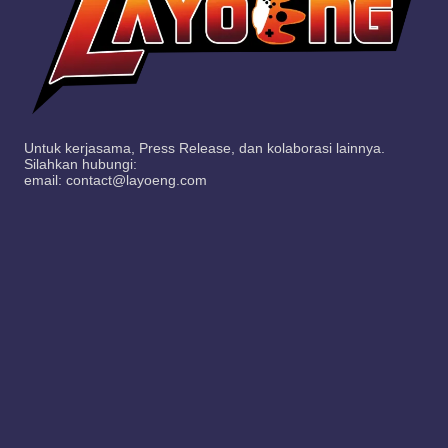
Untuk kerjasama, Press Release, dan kolaborasi lainnya.
Silahkan hubungi:
email: contact@layoeng.com