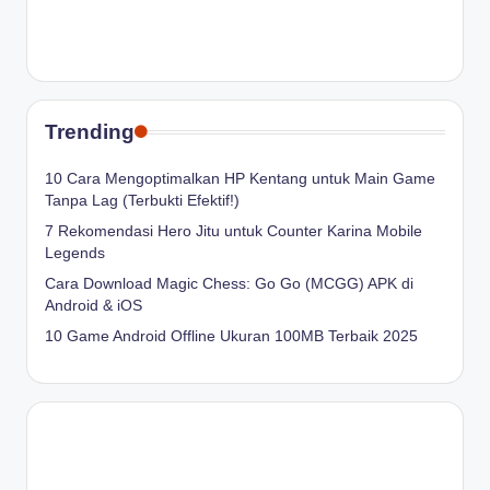
Trending
10 Cara Mengoptimalkan HP Kentang untuk Main Game
Tanpa Lag (Terbukti Efektif!)
7 Rekomendasi Hero Jitu untuk Counter Karina Mobile
Legends
Cara Download Magic Chess: Go Go (MCGG) APK di
Android & iOS
10 Game Android Offline Ukuran 100MB Terbaik 2025