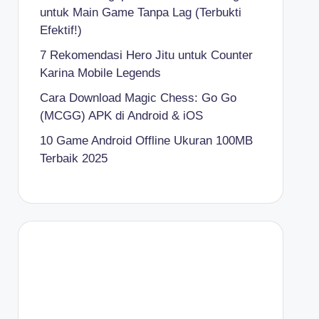
untuk Main Game Tanpa Lag (Terbukti
Efektif!)
7 Rekomendasi Hero Jitu untuk Counter
Karina Mobile Legends
Cara Download Magic Chess: Go Go
(MCGG) APK di Android & iOS
10 Game Android Offline Ukuran 100MB
Terbaik 2025