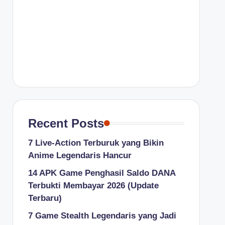
Recent Posts
7 Live-Action Terburuk yang Bikin
Anime Legendaris Hancur
14 APK Game Penghasil Saldo DANA
Terbukti Membayar 2026 (Update
Terbaru)
7 Game Stealth Legendaris yang Jadi