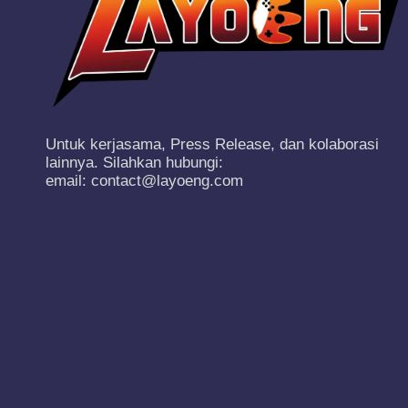
Untuk kerjasama, Press Release, dan kolaborasi
lainnya. Silahkan hubungi:
email: contact@layoeng.com