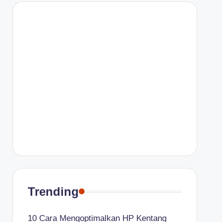
Trending
10 Cara Mengoptimalkan HP Kentang