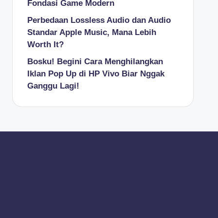
Fondasi Game Modern
Perbedaan Lossless Audio dan Audio
Standar Apple Music, Mana Lebih
Worth It?
Bosku! Begini Cara Menghilangkan
Iklan Pop Up di HP Vivo Biar Nggak
Ganggu Lagi!