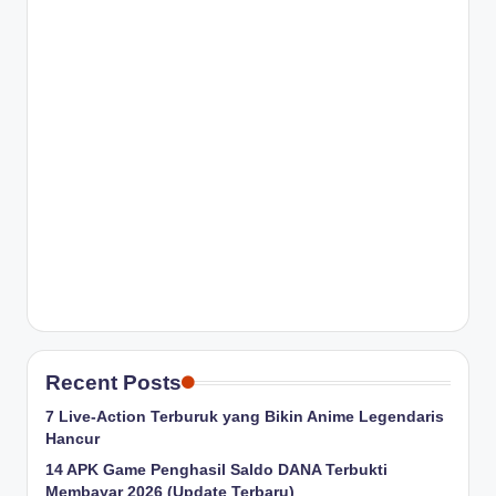
Recent Posts
7 Live-Action Terburuk yang Bikin Anime Legendaris
Hancur
14 APK Game Penghasil Saldo DANA Terbukti
Membayar 2026 (Update Terbaru)