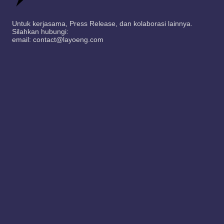
Untuk kerjasama, Press Release, dan kolaborasi lainnya.
Silahkan hubungi:
email: contact@layoeng.com