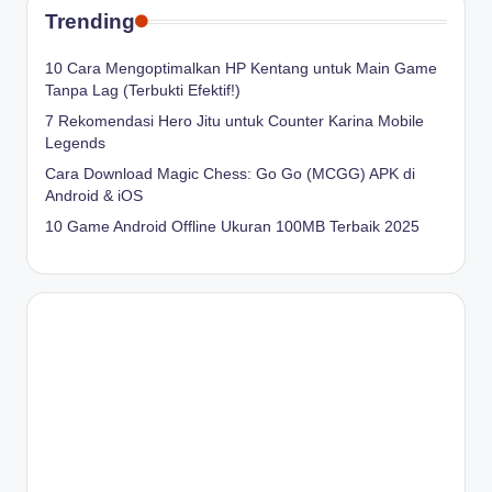
Trending
10 Cara Mengoptimalkan HP Kentang untuk Main Game
Tanpa Lag (Terbukti Efektif!)
7 Rekomendasi Hero Jitu untuk Counter Karina Mobile
Legends
Cara Download Magic Chess: Go Go (MCGG) APK di
Android & iOS
10 Game Android Offline Ukuran 100MB Terbaik 2025