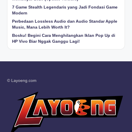
7 Game Stealth Legendaris yang Jadi Fondasi Game
Modern
Perbedaan Lossless Audio dan Audio Standar Apple
Music, Mana Lebih Worth It?
Bosku! Begini Cara Menghilangkan Iklan Pop Up di
HP Vivo Biar Nggak Ganggu Lagi!
© Layoeng.com