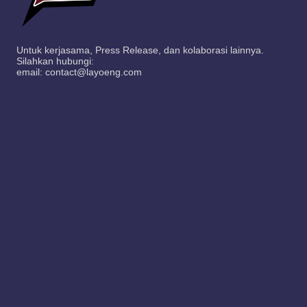
Untuk kerjasama, Press Release, dan kolaborasi lainnya.
Silahkan hubungi:
email: contact@layoeng.com