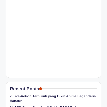
Recent Posts
7 Live-Action Terburuk yang Bikin Anime Legendaris
Hancur