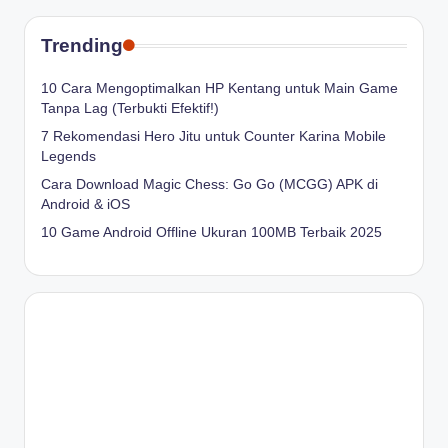
Trending
10 Cara Mengoptimalkan HP Kentang untuk Main Game
Tanpa Lag (Terbukti Efektif!)
7 Rekomendasi Hero Jitu untuk Counter Karina Mobile
Legends
Cara Download Magic Chess: Go Go (MCGG) APK di
Android & iOS
10 Game Android Offline Ukuran 100MB Terbaik 2025