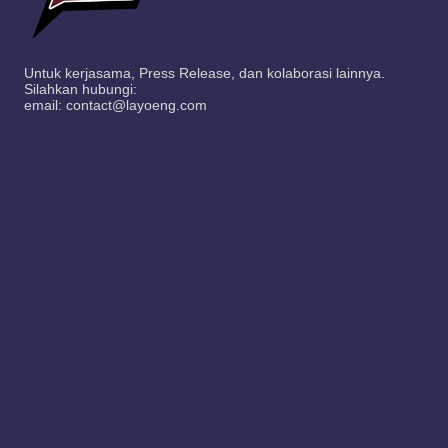
Untuk kerjasama, Press Release, dan kolaborasi lainnya.
Silahkan hubungi:
email: contact@layoeng.com