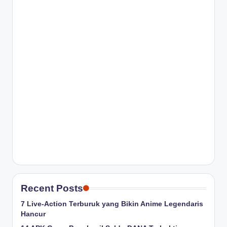
Recent Posts
7 Live-Action Terburuk yang Bikin Anime Legendaris
Hancur