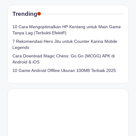
Trending
10 Cara Mengoptimalkan HP Kentang untuk Main Game
Tanpa Lag (Terbukti Efektif!)
7 Rekomendasi Hero Jitu untuk Counter Karina Mobile
Legends
Cara Download Magic Chess: Go Go (MCGG) APK di
Android & iOS
10 Game Android Offline Ukuran 100MB Terbaik 2025