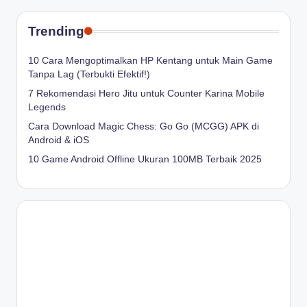
Trending
10 Cara Mengoptimalkan HP Kentang untuk Main Game
Tanpa Lag (Terbukti Efektif!)
7 Rekomendasi Hero Jitu untuk Counter Karina Mobile
Legends
Cara Download Magic Chess: Go Go (MCGG) APK di
Android & iOS
10 Game Android Offline Ukuran 100MB Terbaik 2025