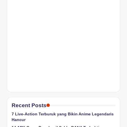
Recent Posts
7 Live-Action Terburuk yang Bikin Anime Legendaris
Hancur