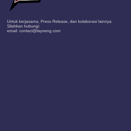
Untuk kerjasama, Press Release, dan kolaborasi lainnya.
Silahkan hubungi:
email: contact@layoeng.com