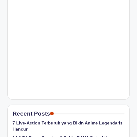
Recent Posts
7 Live-Action Terburuk yang Bikin Anime Legendaris
Hancur