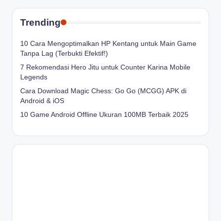
Trending
10 Cara Mengoptimalkan HP Kentang untuk Main Game
Tanpa Lag (Terbukti Efektif!)
7 Rekomendasi Hero Jitu untuk Counter Karina Mobile
Legends
Cara Download Magic Chess: Go Go (MCGG) APK di
Android & iOS
10 Game Android Offline Ukuran 100MB Terbaik 2025