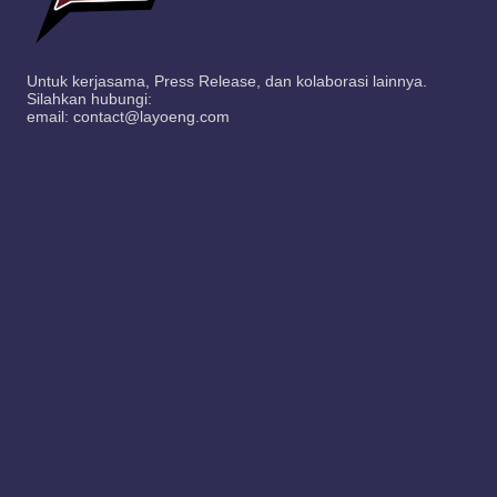
Untuk kerjasama, Press Release, dan kolaborasi lainnya.
Silahkan hubungi:
email: contact@layoeng.com