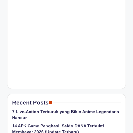
Recent Posts
7 Live-Action Terburuk yang Bikin Anime Legendaris
Hancur
14 APK Game Penghasil Saldo DANA Terbukti
Membayar 2026 (Update Terbaru)