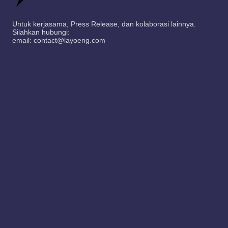
Untuk kerjasama, Press Release, dan kolaborasi lainnya.
Silahkan hubungi:
email: contact@layoeng.com