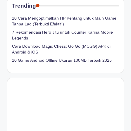
Trending
10 Cara Mengoptimalkan HP Kentang untuk Main Game
Tanpa Lag (Terbukti Efektif!)
7 Rekomendasi Hero Jitu untuk Counter Karina Mobile
Legends
Cara Download Magic Chess: Go Go (MCGG) APK di
Android & iOS
10 Game Android Offline Ukuran 100MB Terbaik 2025