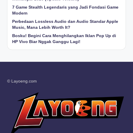
7 Game Stealth Legendaris yang Jadi Fondasi Game
Modern
Perbedaan Lossless Audio dan Audio Standar Apple
Music, Mana Lebih Worth It?
Bosku! Begini Cara Menghilangkan Iklan Pop Up di
HP Vivo Biar Nggak Ganggu Lagi!
© Layoeng.com