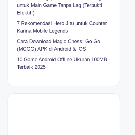
untuk Main Game Tanpa Lag (Terbukti
Efektif!)
7 Rekomendasi Hero Jitu untuk Counter
Karina Mobile Legends
Cara Download Magic Chess: Go Go
(MCGG) APK di Android & iOS
10 Game Android Offline Ukuran 100MB
Terbaik 2025