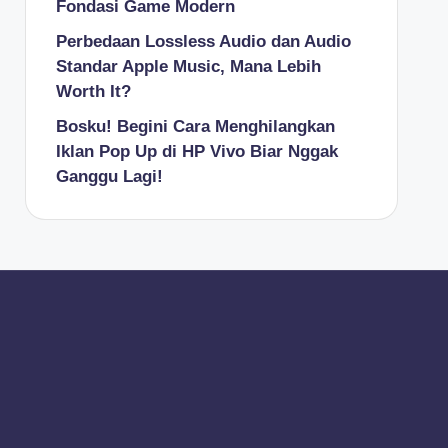
Fondasi Game Modern
Perbedaan Lossless Audio dan Audio
Standar Apple Music, Mana Lebih
Worth It?
Bosku! Begini Cara Menghilangkan
Iklan Pop Up di HP Vivo Biar Nggak
Ganggu Lagi!