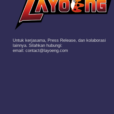
Untuk kerjasama, Press Release, dan kolaborasi
lainnya. Silahkan hubungi:
email: contact@layoeng.com