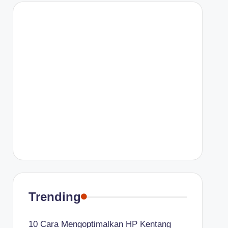
Trending
10 Cara Mengoptimalkan HP Kentang