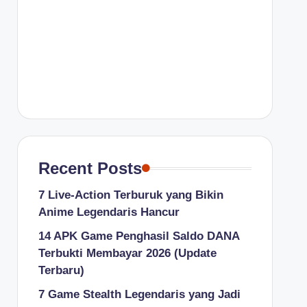
Recent Posts
7 Live-Action Terburuk yang Bikin
Anime Legendaris Hancur
14 APK Game Penghasil Saldo DANA
Terbukti Membayar 2026 (Update
Terbaru)
7 Game Stealth Legendaris yang Jadi