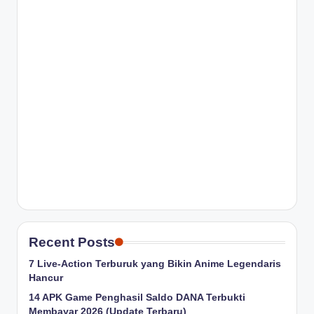
Recent Posts
7 Live-Action Terburuk yang Bikin Anime Legendaris
Hancur
14 APK Game Penghasil Saldo DANA Terbukti
Membayar 2026 (Update Terbaru)