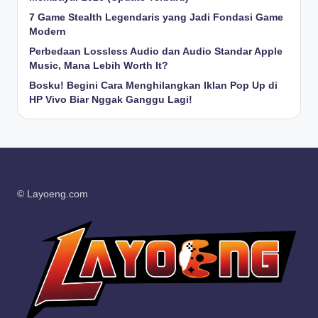
7 Game Stealth Legendaris yang Jadi Fondasi Game
Modern
Perbedaan Lossless Audio dan Audio Standar Apple
Music, Mana Lebih Worth It?
Bosku! Begini Cara Menghilangkan Iklan Pop Up di
HP Vivo Biar Nggak Ganggu Lagi!
© Layoeng.com