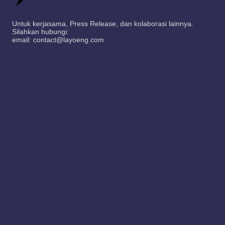
Untuk kerjasama, Press Release, dan kolaborasi lainnya.
Silahkan hubungi:
email: contact@layoeng.com