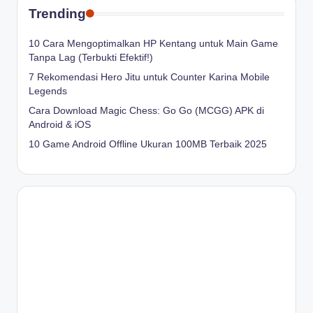
Trending
10 Cara Mengoptimalkan HP Kentang untuk Main Game
Tanpa Lag (Terbukti Efektif!)
7 Rekomendasi Hero Jitu untuk Counter Karina Mobile
Legends
Cara Download Magic Chess: Go Go (MCGG) APK di
Android & iOS
10 Game Android Offline Ukuran 100MB Terbaik 2025