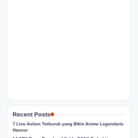
Recent Posts
7 Live-Action Terburuk yang Bikin Anime Legendaris
Hancur