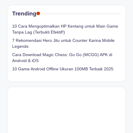
Trending
10 Cara Mengoptimalkan HP Kentang untuk Main Game
Tanpa Lag (Terbukti Efektif!)
7 Rekomendasi Hero Jitu untuk Counter Karina Mobile
Legends
Cara Download Magic Chess: Go Go (MCGG) APK di
Android & iOS
10 Game Android Offline Ukuran 100MB Terbaik 2025