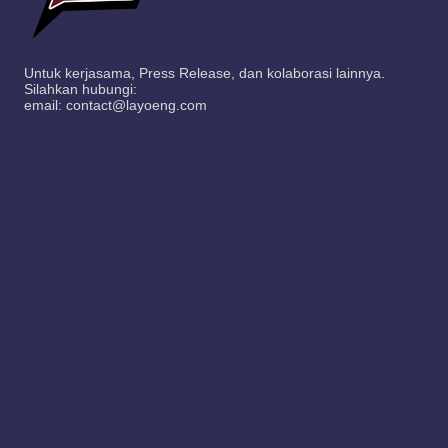
Untuk kerjasama, Press Release, dan kolaborasi lainnya.
Silahkan hubungi:
email: contact@layoeng.com