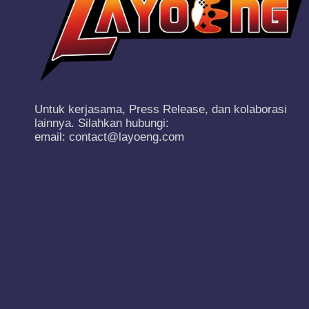
Untuk kerjasama, Press Release, dan kolaborasi
lainnya. Silahkan hubungi:
email: contact@layoeng.com