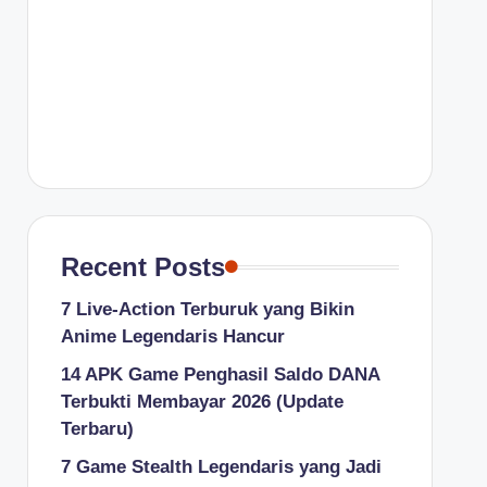
Recent Posts
7 Live-Action Terburuk yang Bikin
Anime Legendaris Hancur
14 APK Game Penghasil Saldo DANA
Terbukti Membayar 2026 (Update
Terbaru)
7 Game Stealth Legendaris yang Jadi