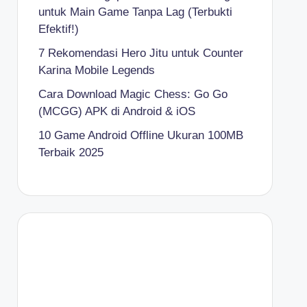
untuk Main Game Tanpa Lag (Terbukti
Efektif!)
7 Rekomendasi Hero Jitu untuk Counter
Karina Mobile Legends
Cara Download Magic Chess: Go Go
(MCGG) APK di Android & iOS
10 Game Android Offline Ukuran 100MB
Terbaik 2025