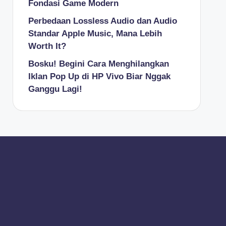
Fondasi Game Modern
Perbedaan Lossless Audio dan Audio
Standar Apple Music, Mana Lebih
Worth It?
Bosku! Begini Cara Menghilangkan
Iklan Pop Up di HP Vivo Biar Nggak
Ganggu Lagi!