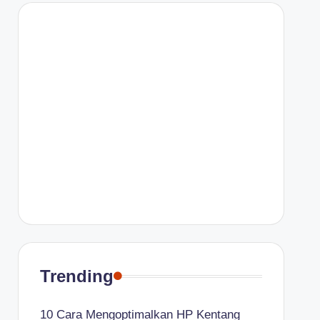
Trending
10 Cara Mengoptimalkan HP Kentang