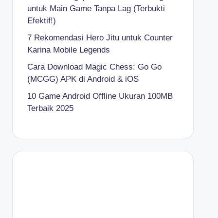
untuk Main Game Tanpa Lag (Terbukti
Efektif!)
7 Rekomendasi Hero Jitu untuk Counter
Karina Mobile Legends
Cara Download Magic Chess: Go Go
(MCGG) APK di Android & iOS
10 Game Android Offline Ukuran 100MB
Terbaik 2025