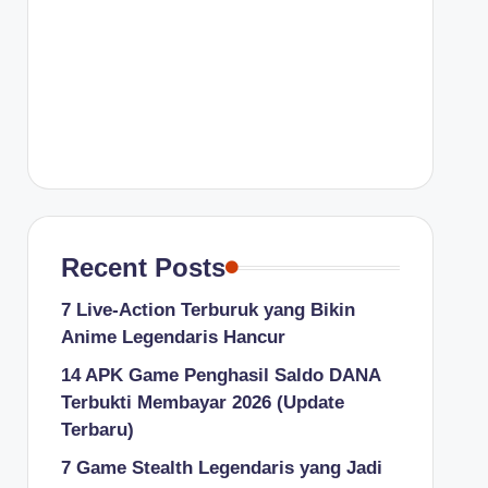
Recent Posts
7 Live-Action Terburuk yang Bikin
Anime Legendaris Hancur
14 APK Game Penghasil Saldo DANA
Terbukti Membayar 2026 (Update
Terbaru)
7 Game Stealth Legendaris yang Jadi