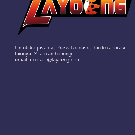
Untuk kerjasama, Press Release, dan kolaborasi
lainnya. Silahkan hubungi:
email: contact@layoeng.com