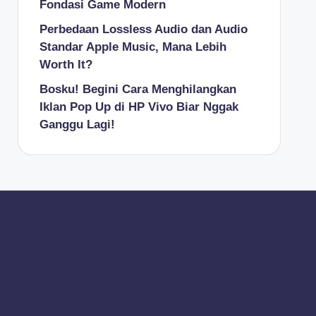
Fondasi Game Modern
Perbedaan Lossless Audio dan Audio
Standar Apple Music, Mana Lebih
Worth It?
Bosku! Begini Cara Menghilangkan
Iklan Pop Up di HP Vivo Biar Nggak
Ganggu Lagi!