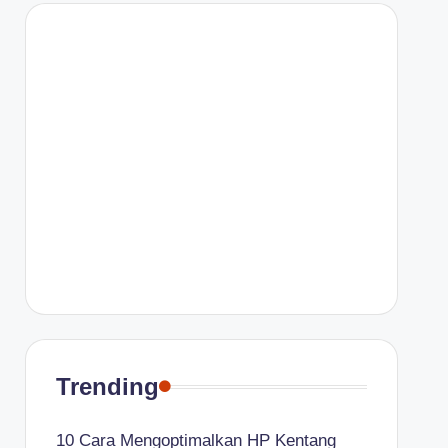
Trending
10 Cara Mengoptimalkan HP Kentang