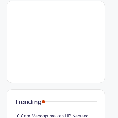
Trending
10 Cara Mengoptimalkan HP Kentang