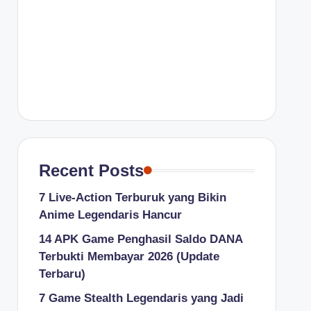
Recent Posts
7 Live-Action Terburuk yang Bikin
Anime Legendaris Hancur
14 APK Game Penghasil Saldo DANA
Terbukti Membayar 2026 (Update
Terbaru)
7 Game Stealth Legendaris yang Jadi