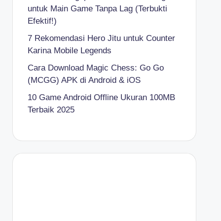
untuk Main Game Tanpa Lag (Terbukti
Efektif!)
7 Rekomendasi Hero Jitu untuk Counter
Karina Mobile Legends
Cara Download Magic Chess: Go Go
(MCGG) APK di Android & iOS
10 Game Android Offline Ukuran 100MB
Terbaik 2025