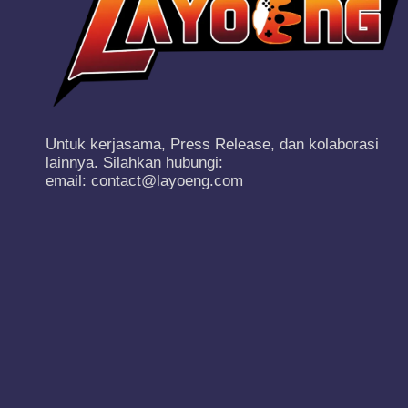
Untuk kerjasama, Press Release, dan kolaborasi
lainnya. Silahkan hubungi:
email: contact@layoeng.com