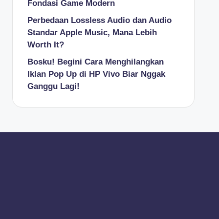
Fondasi Game Modern
Perbedaan Lossless Audio dan Audio
Standar Apple Music, Mana Lebih
Worth It?
Bosku! Begini Cara Menghilangkan
Iklan Pop Up di HP Vivo Biar Nggak
Ganggu Lagi!