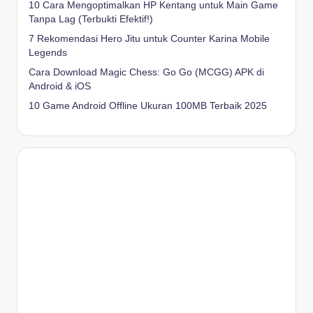
10 Cara Mengoptimalkan HP Kentang untuk Main Game
Tanpa Lag (Terbukti Efektif!)
7 Rekomendasi Hero Jitu untuk Counter Karina Mobile
Legends
Cara Download Magic Chess: Go Go (MCGG) APK di
Android & iOS
10 Game Android Offline Ukuran 100MB Terbaik 2025