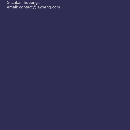
Silahkan hubungi:
email: contact@layoeng.com