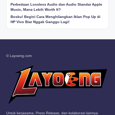
Perbedaan Lossless Audio dan Audio Standar Apple
Music, Mana Lebih Worth It?
Bosku! Begini Cara Menghilangkan Iklan Pop Up di
HP Vivo Biar Nggak Ganggu Lagi!
© Layoeng.com
Untuk kerjasama, Press Release, dan kolaborasi lainnya.