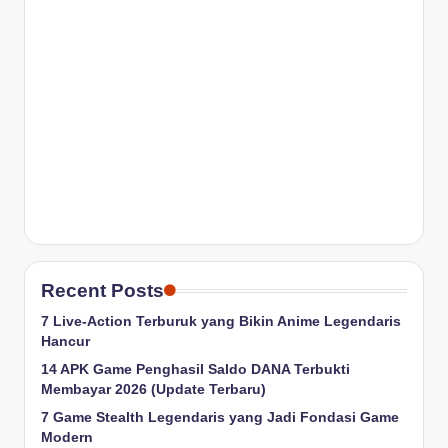
Recent Posts
7 Live-Action Terburuk yang Bikin Anime Legendaris
Hancur
14 APK Game Penghasil Saldo DANA Terbukti
Membayar 2026 (Update Terbaru)
7 Game Stealth Legendaris yang Jadi Fondasi Game
Modern