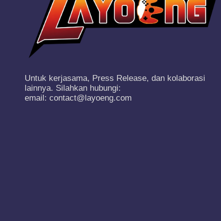
Untuk kerjasama, Press Release, dan kolaborasi
lainnya. Silahkan hubungi:
email: contact@layoeng.com