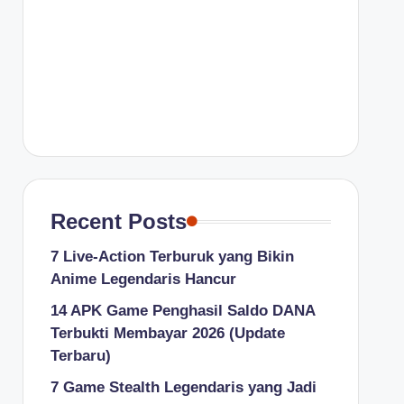
Recent Posts
7 Live-Action Terburuk yang Bikin
Anime Legendaris Hancur
14 APK Game Penghasil Saldo DANA
Terbukti Membayar 2026 (Update
Terbaru)
7 Game Stealth Legendaris yang Jadi