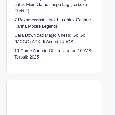
untuk Main Game Tanpa Lag (Terbukti
Efektif!)
7 Rekomendasi Hero Jitu untuk Counter
Karina Mobile Legends
Cara Download Magic Chess: Go Go
(MCGG) APK di Android & iOS
10 Game Android Offline Ukuran 100MB
Terbaik 2025