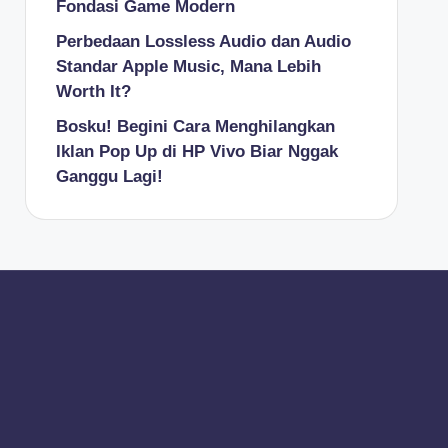
Fondasi Game Modern
Perbedaan Lossless Audio dan Audio
Standar Apple Music, Mana Lebih
Worth It?
Bosku! Begini Cara Menghilangkan
Iklan Pop Up di HP Vivo Biar Nggak
Ganggu Lagi!