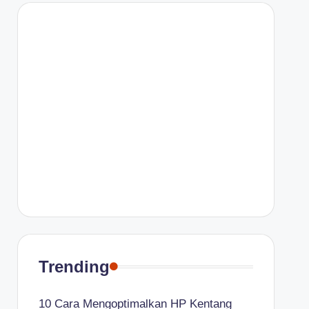
Trending
10 Cara Mengoptimalkan HP Kentang