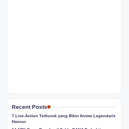
Recent Posts
7 Live-Action Terburuk yang Bikin Anime Legendaris
Hancur