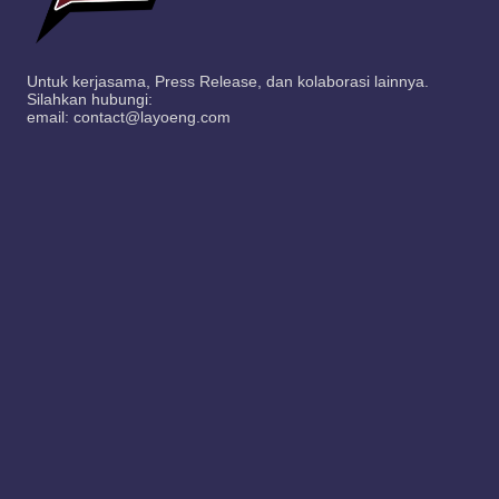
Untuk kerjasama, Press Release, dan kolaborasi lainnya.
Silahkan hubungi:
email: contact@layoeng.com