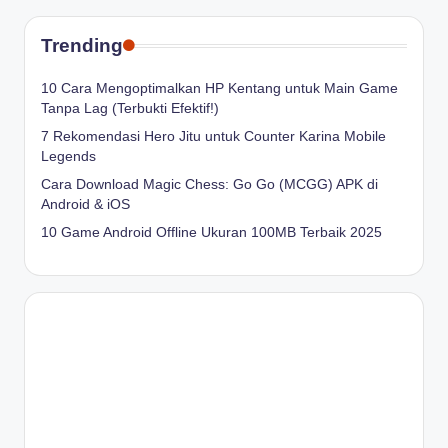
Trending
10 Cara Mengoptimalkan HP Kentang untuk Main Game
Tanpa Lag (Terbukti Efektif!)
7 Rekomendasi Hero Jitu untuk Counter Karina Mobile
Legends
Cara Download Magic Chess: Go Go (MCGG) APK di
Android & iOS
10 Game Android Offline Ukuran 100MB Terbaik 2025