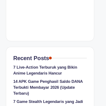
Recent Posts
7 Live-Action Terburuk yang Bikin
Anime Legendaris Hancur
14 APK Game Penghasil Saldo DANA
Terbukti Membayar 2026 (Update
Terbaru)
7 Game Stealth Legendaris yang Jadi