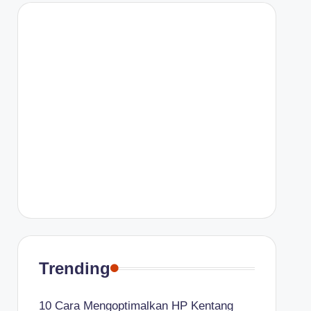
Trending
10 Cara Mengoptimalkan HP Kentang