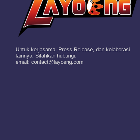
Untuk kerjasama, Press Release, dan kolaborasi
lainnya. Silahkan hubungi:
email: contact@layoeng.com