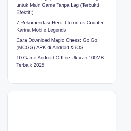
untuk Main Game Tanpa Lag (Terbukti
Efektif!)
7 Rekomendasi Hero Jitu untuk Counter
Karina Mobile Legends
Cara Download Magic Chess: Go Go
(MCGG) APK di Android & iOS
10 Game Android Offline Ukuran 100MB
Terbaik 2025