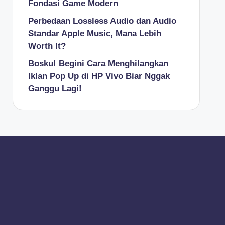
Fondasi Game Modern
Perbedaan Lossless Audio dan Audio
Standar Apple Music, Mana Lebih
Worth It?
Bosku! Begini Cara Menghilangkan
Iklan Pop Up di HP Vivo Biar Nggak
Ganggu Lagi!