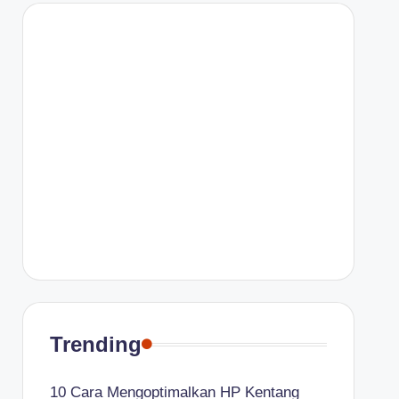
Trending
10 Cara Mengoptimalkan HP Kentang