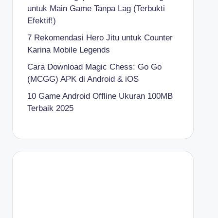
untuk Main Game Tanpa Lag (Terbukti
Efektif!)
7 Rekomendasi Hero Jitu untuk Counter
Karina Mobile Legends
Cara Download Magic Chess: Go Go
(MCGG) APK di Android & iOS
10 Game Android Offline Ukuran 100MB
Terbaik 2025