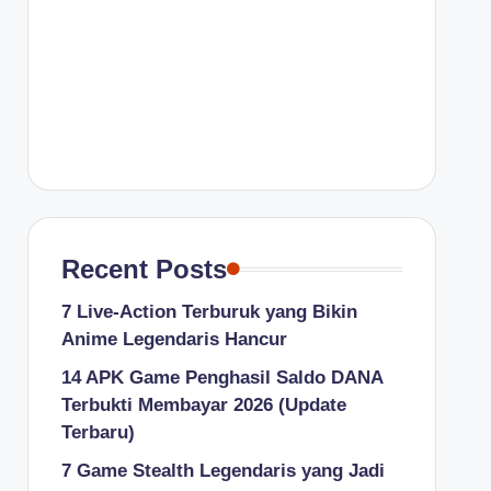
Recent Posts
7 Live-Action Terburuk yang Bikin
Anime Legendaris Hancur
14 APK Game Penghasil Saldo DANA
Terbukti Membayar 2026 (Update
Terbaru)
7 Game Stealth Legendaris yang Jadi