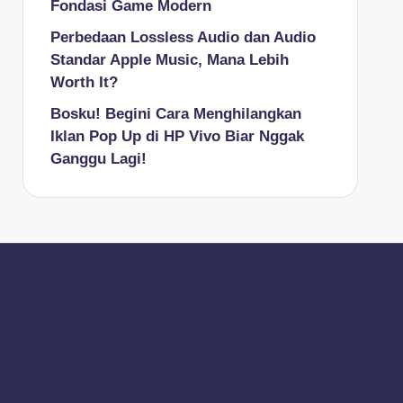
Fondasi Game Modern
Perbedaan Lossless Audio dan Audio
Standar Apple Music, Mana Lebih
Worth It?
Bosku! Begini Cara Menghilangkan
Iklan Pop Up di HP Vivo Biar Nggak
Ganggu Lagi!