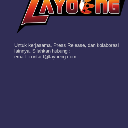
Untuk kerjasama, Press Release, dan kolaborasi
lainnya. Silahkan hubungi:
email: contact@layoeng.com