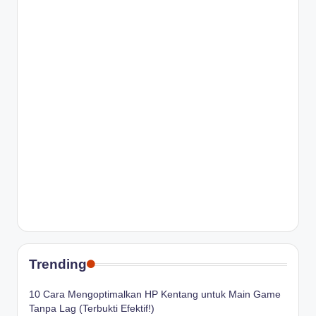
Trending
10 Cara Mengoptimalkan HP Kentang untuk Main Game
Tanpa Lag (Terbukti Efektif!)