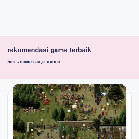
rekomendasi game terbaik
Home
»
rekomendasi game terbaik