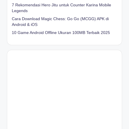
7 Rekomendasi Hero Jitu untuk Counter Karina Mobile
Legends
Cara Download Magic Chess: Go Go (MCGG) APK di
Android & iOS
10 Game Android Offline Ukuran 100MB Terbaik 2025