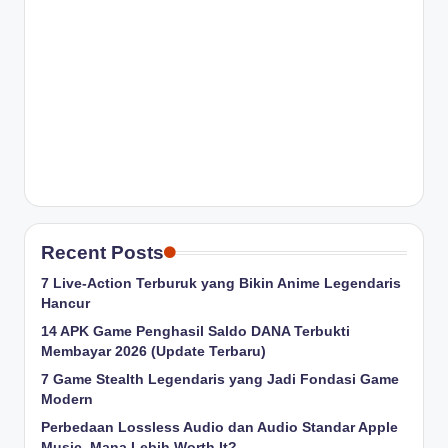
Recent Posts
7 Live-Action Terburuk yang Bikin Anime Legendaris
Hancur
14 APK Game Penghasil Saldo DANA Terbukti
Membayar 2026 (Update Terbaru)
7 Game Stealth Legendaris yang Jadi Fondasi Game
Modern
Perbedaan Lossless Audio dan Audio Standar Apple
Music, Mana Lebih Worth It?