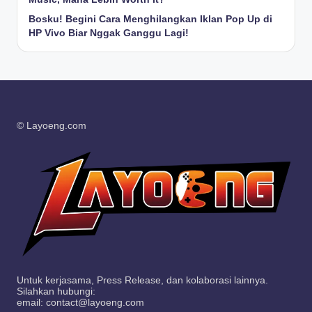
Bosku! Begini Cara Menghilangkan Iklan Pop Up di
HP Vivo Biar Nggak Ganggu Lagi!
© Layoeng.com
Untuk kerjasama, Press Release, dan kolaborasi lainnya.
Silahkan hubungi:
email: contact@layoeng.com