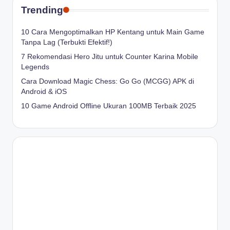
Trending
10 Cara Mengoptimalkan HP Kentang untuk Main Game
Tanpa Lag (Terbukti Efektif!)
7 Rekomendasi Hero Jitu untuk Counter Karina Mobile
Legends
Cara Download Magic Chess: Go Go (MCGG) APK di
Android & iOS
10 Game Android Offline Ukuran 100MB Terbaik 2025