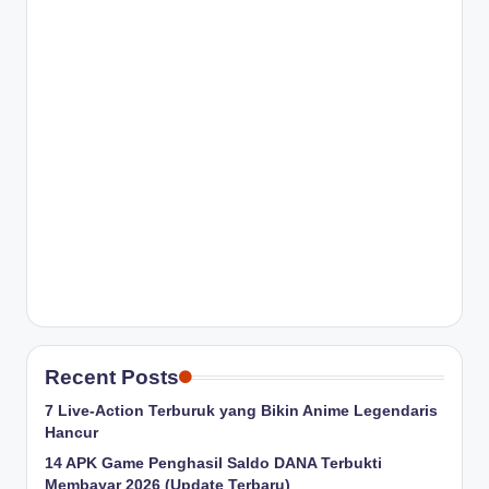
Recent Posts
7 Live-Action Terburuk yang Bikin Anime Legendaris
Hancur
14 APK Game Penghasil Saldo DANA Terbukti
Membayar 2026 (Update Terbaru)