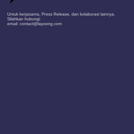
Untuk kerjasama, Press Release, dan kolaborasi lainnya.
Silahkan hubungi:
email: contact@layoeng.com