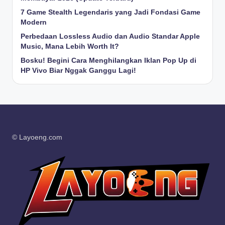
7 Game Stealth Legendaris yang Jadi Fondasi Game
Modern
Perbedaan Lossless Audio dan Audio Standar Apple
Music, Mana Lebih Worth It?
Bosku! Begini Cara Menghilangkan Iklan Pop Up di
HP Vivo Biar Nggak Ganggu Lagi!
© Layoeng.com