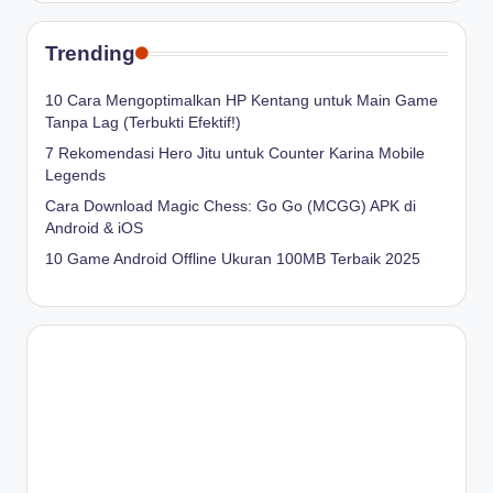
Trending
10 Cara Mengoptimalkan HP Kentang untuk Main Game
Tanpa Lag (Terbukti Efektif!)
7 Rekomendasi Hero Jitu untuk Counter Karina Mobile
Legends
Cara Download Magic Chess: Go Go (MCGG) APK di
Android & iOS
10 Game Android Offline Ukuran 100MB Terbaik 2025