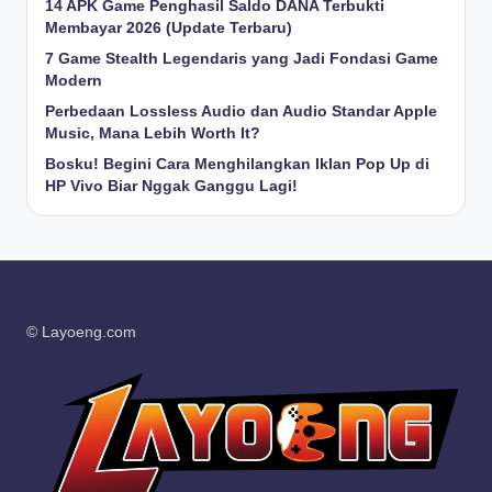
14 APK Game Penghasil Saldo DANA Terbukti
Membayar 2026 (Update Terbaru)
7 Game Stealth Legendaris yang Jadi Fondasi Game
Modern
Perbedaan Lossless Audio dan Audio Standar Apple
Music, Mana Lebih Worth It?
Bosku! Begini Cara Menghilangkan Iklan Pop Up di
HP Vivo Biar Nggak Ganggu Lagi!
© Layoeng.com