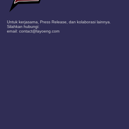
Untuk kerjasama, Press Release, dan kolaborasi lainnya.
Silahkan hubungi:
email: contact@layoeng.com