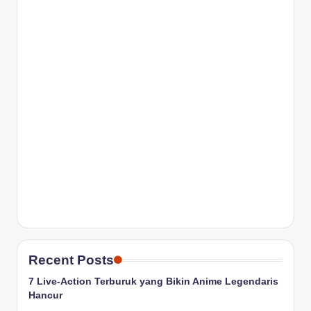
Recent Posts
7 Live-Action Terburuk yang Bikin Anime Legendaris
Hancur