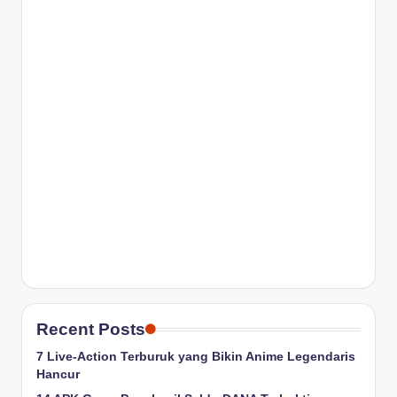
Recent Posts
7 Live-Action Terburuk yang Bikin Anime Legendaris
Hancur