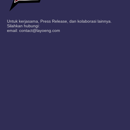
Untuk kerjasama, Press Release, dan kolaborasi lainnya.
Silahkan hubungi:
email: contact@layoeng.com