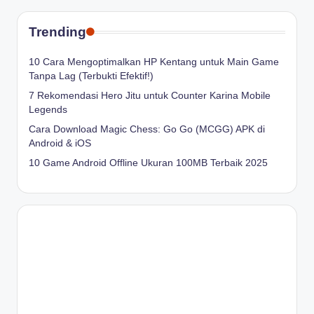
Trending
10 Cara Mengoptimalkan HP Kentang untuk Main Game
Tanpa Lag (Terbukti Efektif!)
7 Rekomendasi Hero Jitu untuk Counter Karina Mobile
Legends
Cara Download Magic Chess: Go Go (MCGG) APK di
Android & iOS
10 Game Android Offline Ukuran 100MB Terbaik 2025