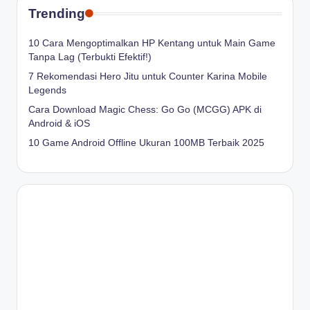
Trending
10 Cara Mengoptimalkan HP Kentang untuk Main Game
Tanpa Lag (Terbukti Efektif!)
7 Rekomendasi Hero Jitu untuk Counter Karina Mobile
Legends
Cara Download Magic Chess: Go Go (MCGG) APK di
Android & iOS
10 Game Android Offline Ukuran 100MB Terbaik 2025