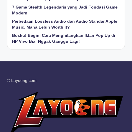
7 Game Stealth Legendaris yang Jadi Fondasi Game
Modern
Perbedaan Lossless Audio dan Audio Standar Apple
Music, Mana Lebih Worth It?
Bosku! Begini Cara Menghilangkan Iklan Pop Up di
HP Vivo Biar Nggak Ganggu Lagi!
© Layoeng.com