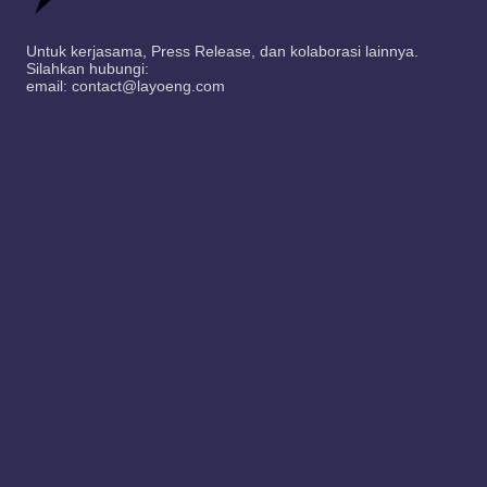
Untuk kerjasama, Press Release, dan kolaborasi lainnya.
Silahkan hubungi:
email: contact@layoeng.com