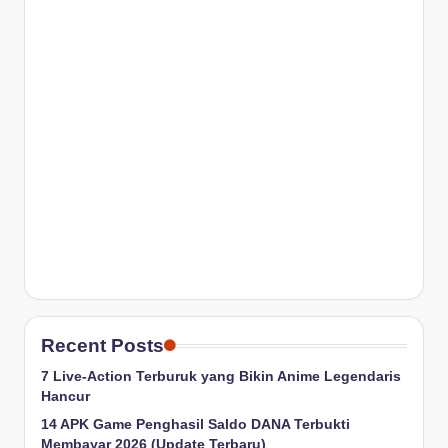
Recent Posts
7 Live-Action Terburuk yang Bikin Anime Legendaris
Hancur
14 APK Game Penghasil Saldo DANA Terbukti
Membayar 2026 (Update Terbaru)