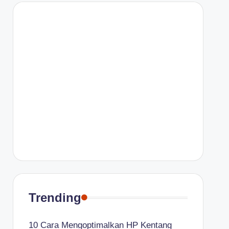
Trending
10 Cara Mengoptimalkan HP Kentang