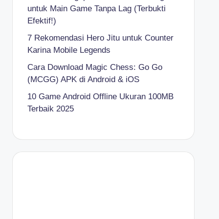
untuk Main Game Tanpa Lag (Terbukti
Efektif!)
7 Rekomendasi Hero Jitu untuk Counter
Karina Mobile Legends
Cara Download Magic Chess: Go Go
(MCGG) APK di Android & iOS
10 Game Android Offline Ukuran 100MB
Terbaik 2025