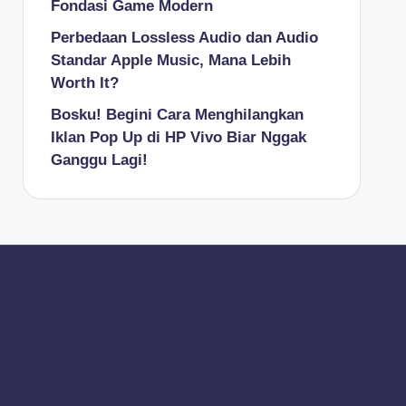
Fondasi Game Modern
Perbedaan Lossless Audio dan Audio
Standar Apple Music, Mana Lebih
Worth It?
Bosku! Begini Cara Menghilangkan
Iklan Pop Up di HP Vivo Biar Nggak
Ganggu Lagi!