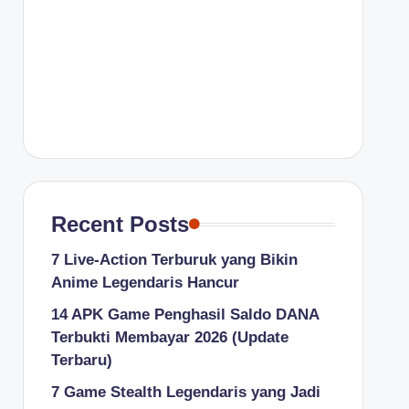
Recent Posts
7 Live-Action Terburuk yang Bikin
Anime Legendaris Hancur
14 APK Game Penghasil Saldo DANA
Terbukti Membayar 2026 (Update
Terbaru)
7 Game Stealth Legendaris yang Jadi