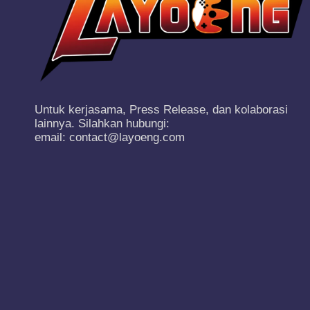
Untuk kerjasama, Press Release, dan kolaborasi
lainnya. Silahkan hubungi:
email: contact@layoeng.com