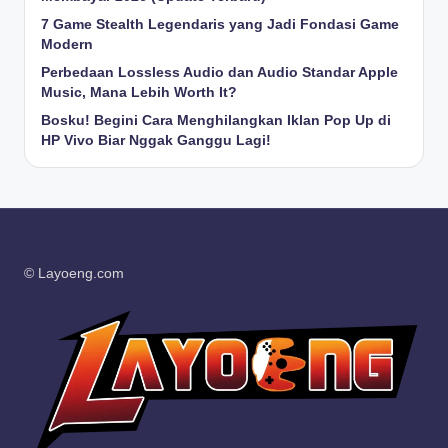
7 Game Stealth Legendaris yang Jadi Fondasi Game
Modern
Perbedaan Lossless Audio dan Audio Standar Apple
Music, Mana Lebih Worth It?
Bosku! Begini Cara Menghilangkan Iklan Pop Up di
HP Vivo Biar Nggak Ganggu Lagi!
© Layoeng.com