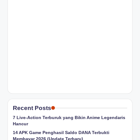
Recent Posts
7 Live-Action Terburuk yang Bikin Anime Legendaris
Hancur
14 APK Game Penghasil Saldo DANA Terbukti
Membayar 2026 (Update Terbaru)