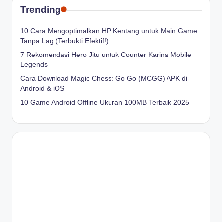
Trending
10 Cara Mengoptimalkan HP Kentang untuk Main Game
Tanpa Lag (Terbukti Efektif!)
7 Rekomendasi Hero Jitu untuk Counter Karina Mobile
Legends
Cara Download Magic Chess: Go Go (MCGG) APK di
Android & iOS
10 Game Android Offline Ukuran 100MB Terbaik 2025