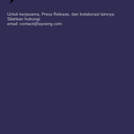
Untuk kerjasama, Press Release, dan kolaborasi lainnya.
Silahkan hubungi:
email: contact@layoeng.com