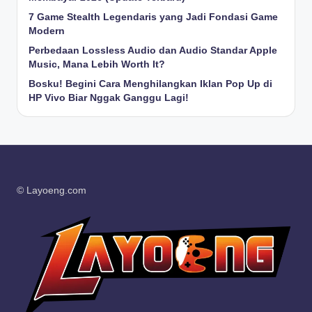
7 Game Stealth Legendaris yang Jadi Fondasi Game
Modern
Perbedaan Lossless Audio dan Audio Standar Apple
Music, Mana Lebih Worth It?
Bosku! Begini Cara Menghilangkan Iklan Pop Up di
HP Vivo Biar Nggak Ganggu Lagi!
© Layoeng.com