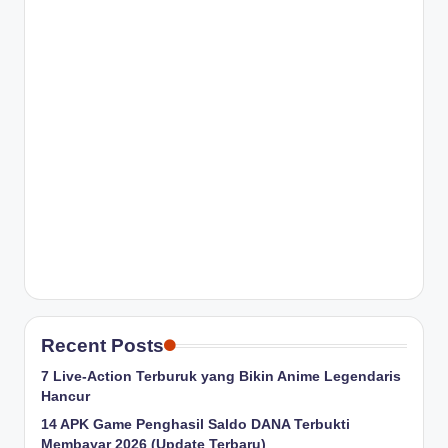
Recent Posts
7 Live-Action Terburuk yang Bikin Anime Legendaris
Hancur
14 APK Game Penghasil Saldo DANA Terbukti
Membayar 2026 (Update Terbaru)