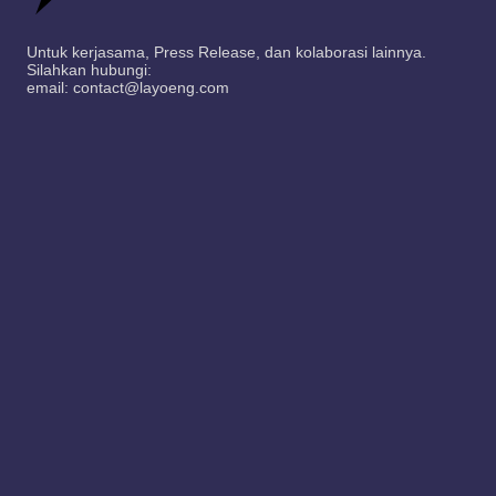
Untuk kerjasama, Press Release, dan kolaborasi lainnya.
Silahkan hubungi:
email: contact@layoeng.com