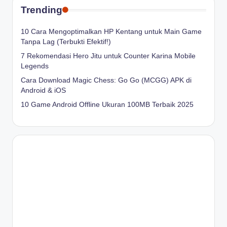
Trending
10 Cara Mengoptimalkan HP Kentang untuk Main Game
Tanpa Lag (Terbukti Efektif!)
7 Rekomendasi Hero Jitu untuk Counter Karina Mobile
Legends
Cara Download Magic Chess: Go Go (MCGG) APK di
Android & iOS
10 Game Android Offline Ukuran 100MB Terbaik 2025