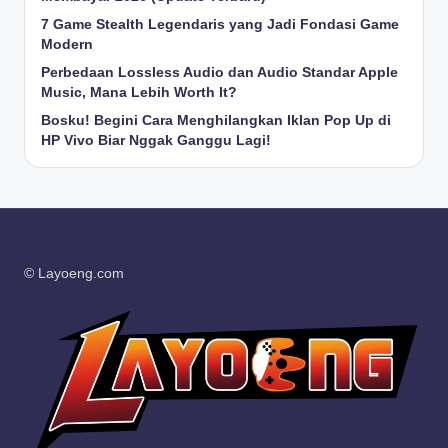
7 Game Stealth Legendaris yang Jadi Fondasi Game
Modern
Perbedaan Lossless Audio dan Audio Standar Apple
Music, Mana Lebih Worth It?
Bosku! Begini Cara Menghilangkan Iklan Pop Up di
HP Vivo Biar Nggak Ganggu Lagi!
© Layoeng.com