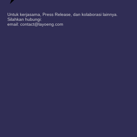
Untuk kerjasama, Press Release, dan kolaborasi lainnya.
Silahkan hubungi:
email: contact@layoeng.com