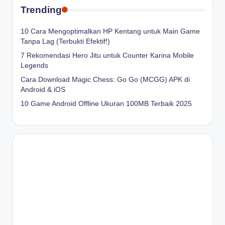
Trending
10 Cara Mengoptimalkan HP Kentang untuk Main Game
Tanpa Lag (Terbukti Efektif!)
7 Rekomendasi Hero Jitu untuk Counter Karina Mobile
Legends
Cara Download Magic Chess: Go Go (MCGG) APK di
Android & iOS
10 Game Android Offline Ukuran 100MB Terbaik 2025