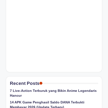
Recent Posts
7 Live-Action Terburuk yang Bikin Anime Legendaris
Hancur
14 APK Game Penghasil Saldo DANA Terbukti
Membayar 2026 (Update Terbaru)