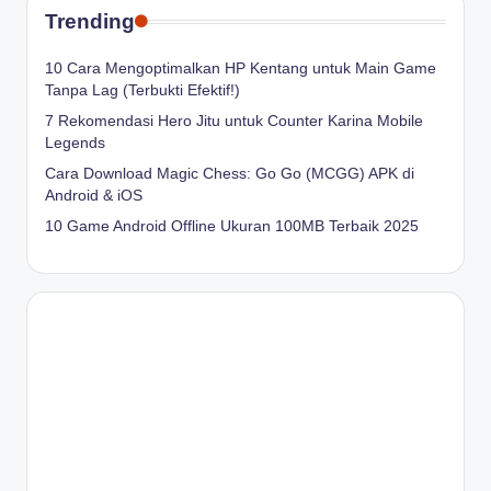
Trending
10 Cara Mengoptimalkan HP Kentang untuk Main Game
Tanpa Lag (Terbukti Efektif!)
7 Rekomendasi Hero Jitu untuk Counter Karina Mobile
Legends
Cara Download Magic Chess: Go Go (MCGG) APK di
Android & iOS
10 Game Android Offline Ukuran 100MB Terbaik 2025