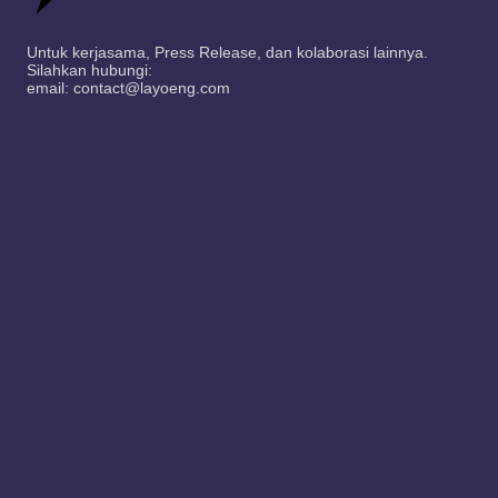
Untuk kerjasama, Press Release, dan kolaborasi lainnya.
Silahkan hubungi:
email: contact@layoeng.com