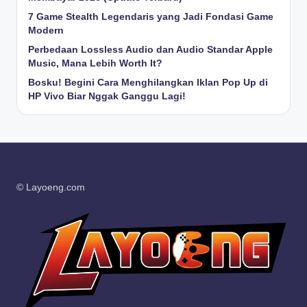
7 Game Stealth Legendaris yang Jadi Fondasi Game
Modern
Perbedaan Lossless Audio dan Audio Standar Apple
Music, Mana Lebih Worth It?
Bosku! Begini Cara Menghilangkan Iklan Pop Up di
HP Vivo Biar Nggak Ganggu Lagi!
© Layoeng.com