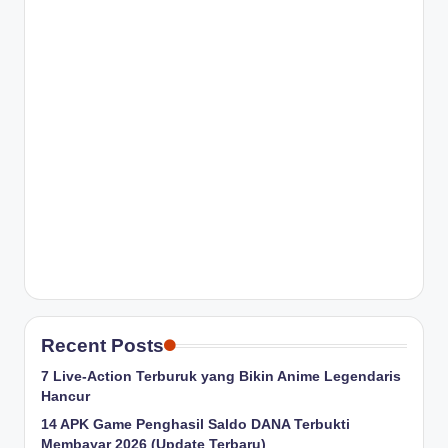
Recent Posts
7 Live-Action Terburuk yang Bikin Anime Legendaris
Hancur
14 APK Game Penghasil Saldo DANA Terbukti
Membayar 2026 (Update Terbaru)