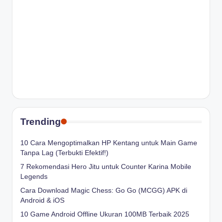
Trending
10 Cara Mengoptimalkan HP Kentang untuk Main Game
Tanpa Lag (Terbukti Efektif!)
7 Rekomendasi Hero Jitu untuk Counter Karina Mobile
Legends
Cara Download Magic Chess: Go Go (MCGG) APK di
Android & iOS
10 Game Android Offline Ukuran 100MB Terbaik 2025