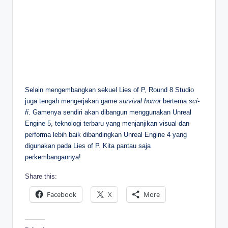
Selain mengembangkan sekuel Lies of P, Round 8 Studio
juga tengah mengerjakan game
survival horror
bertema
sci-
fi
. Gamenya sendiri akan dibangun menggunakan Unreal
Engine 5, teknologi terbaru yang menjanjikan visual dan
performa lebih baik dibandingkan Unreal Engine 4 yang
digunakan pada Lies of P. Kita pantau saja
perkembangannya!
Share this:
Facebook
X
More