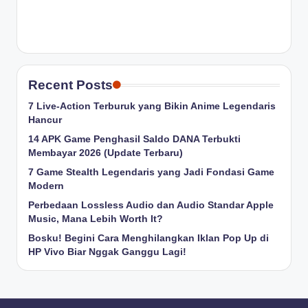
Recent Posts
7 Live-Action Terburuk yang Bikin Anime Legendaris
Hancur
14 APK Game Penghasil Saldo DANA Terbukti
Membayar 2026 (Update Terbaru)
7 Game Stealth Legendaris yang Jadi Fondasi Game
Modern
Perbedaan Lossless Audio dan Audio Standar Apple
Music, Mana Lebih Worth It?
Bosku! Begini Cara Menghilangkan Iklan Pop Up di
HP Vivo Biar Nggak Ganggu Lagi!