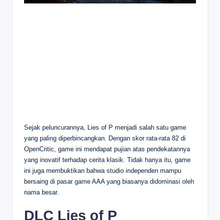
Sejak peluncurannya, Lies of P menjadi salah satu game
yang paling diperbincangkan. Dengan skor rata-rata 82 di
OpenCritic, game ini mendapat pujian atas pendekatannya
yang inovatif terhadap cerita klasik. Tidak hanya itu, game
ini juga membuktikan bahwa studio independen mampu
bersaing di pasar game AAA yang biasanya didominasi oleh
nama besar.
DLC Lies of P