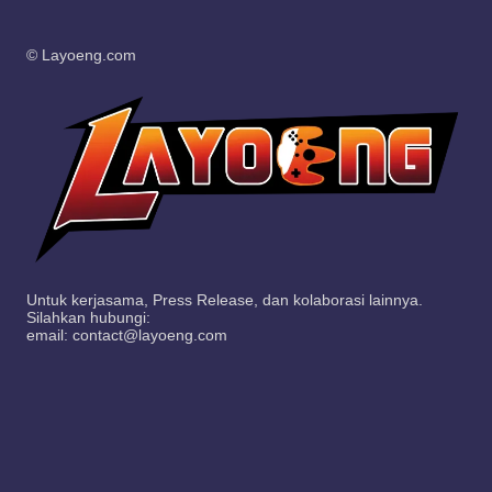
© Layoeng.com
Untuk kerjasama, Press Release, dan kolaborasi lainnya.
Silahkan hubungi:
email: contact@layoeng.com