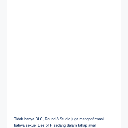
Tidak hanya DLC, Round 8 Studio juga mengonfirmasi
bahwa sekuel Lies of P sedang dalam tahap awal