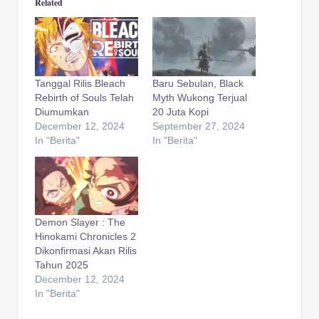
Related
Tanggal Rilis Bleach
Baru Sebulan, Black
Rebirth of Souls Telah
Myth Wukong Terjual
Diumumkan
20 Juta Kopi
December 12, 2024
September 27, 2024
In "Berita"
In "Berita"
Demon Slayer : The
Hinokami Chronicles 2
Dikonfirmasi Akan Rilis
Tahun 2025
December 12, 2024
In "Berita"