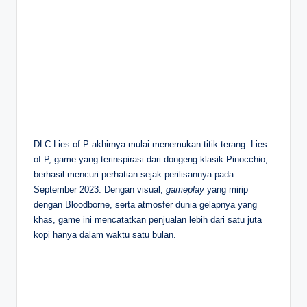
DLC Lies of P akhirnya mulai menemukan titik terang. Lies
of P, game yang terinspirasi dari dongeng klasik Pinocchio,
berhasil mencuri perhatian sejak perilisannya pada
September 2023. Dengan visual,
gameplay
yang mirip
dengan Bloodborne, serta atmosfer dunia gelapnya yang
khas, game ini mencatatkan penjualan lebih dari satu juta
kopi hanya dalam waktu satu bulan.