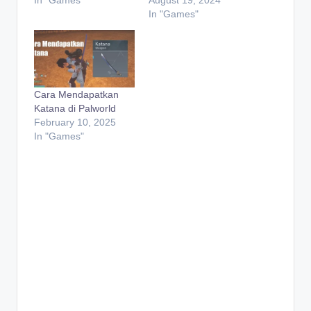
In "Games"
Cara Mendapatkan
Katana di Palworld
February 10, 2025
In "Games"