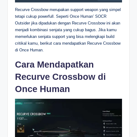
Recurve Crossbow merupakan support weapon yang simpel
tetapi cukup powerfull. Seperti Once Human’ SOCR
Outsider jika dipadukan dengan Recurve Crossbow ini akan
menjadi kombinasi senjata yang cukup bagus. Jika kamu
memerlukan senjata support yang bisa melengkapi build
critikal kamu, berikut cara mendapatkan Recurve Crossbow
di Once Human.
Cara Mendapatkan
Recurve Crossbow di
Once Human