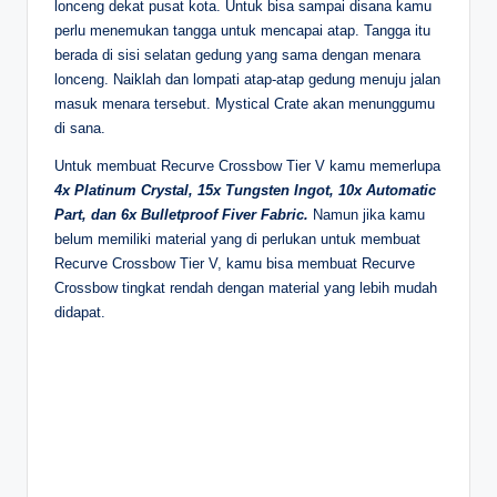
lonceng dekat pusat kota. Untuk bisa sampai disana kamu
perlu menemukan tangga untuk mencapai atap. Tangga itu
berada di sisi selatan gedung yang sama dengan menara
lonceng. Naiklah dan lompati atap-atap gedung menuju jalan
masuk menara tersebut. Mystical Crate akan menunggumu
di sana.
Untuk membuat Recurve Crossbow Tier V kamu memerlupa
4x Platinum Crystal, 15x Tungsten Ingot, 10x Automatic
Part, dan 6x Bulletproof Fiver Fabric.
Namun jika kamu
belum memiliki material yang di perlukan untuk membuat
Recurve Crossbow Tier V, kamu bisa membuat Recurve
Crossbow tingkat rendah dengan material yang lebih mudah
didapat.