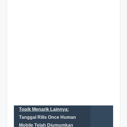
Topik Menarik Lainnya:
Tanggal Rilis Once Human
Mobile Telah Diumumkan