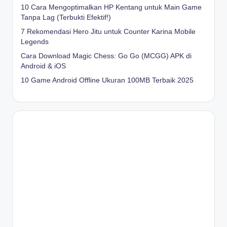
10 Cara Mengoptimalkan HP Kentang untuk Main Game
Tanpa Lag (Terbukti Efektif!)
7 Rekomendasi Hero Jitu untuk Counter Karina Mobile
Legends
Cara Download Magic Chess: Go Go (MCGG) APK di
Android & iOS
10 Game Android Offline Ukuran 100MB Terbaik 2025