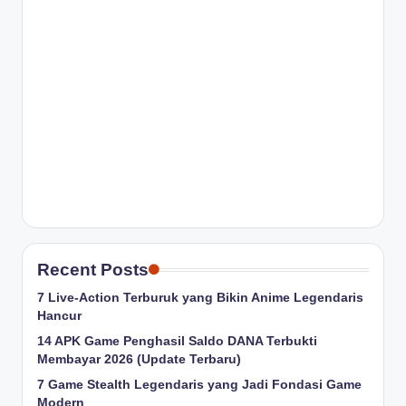
Recent Posts
7 Live-Action Terburuk yang Bikin Anime Legendaris
Hancur
14 APK Game Penghasil Saldo DANA Terbukti
Membayar 2026 (Update Terbaru)
7 Game Stealth Legendaris yang Jadi Fondasi Game
Modern