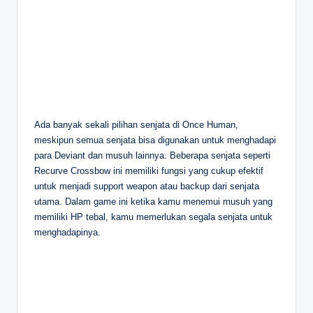
Ada banyak sekali pilihan senjata di Once Human,
meskipun semua senjata bisa digunakan untuk menghadapi
para Deviant dan musuh lainnya. Beberapa senjata seperti
Recurve Crossbow ini memiliki fungsi yang cukup efektif
untuk menjadi support weapon atau backup dari senjata
utama. Dalam game ini ketika kamu menemui musuh yang
memiliki HP tebal, kamu memerlukan segala senjata untuk
menghadapinya.