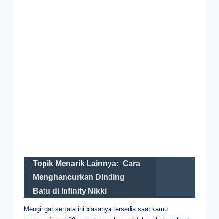
Topik Menarik Lainnya:
Cara
Menghancurkan Dinding
Batu di Infinity Nikki
Mengingat senjata ini biasanya tersedia saat kamu