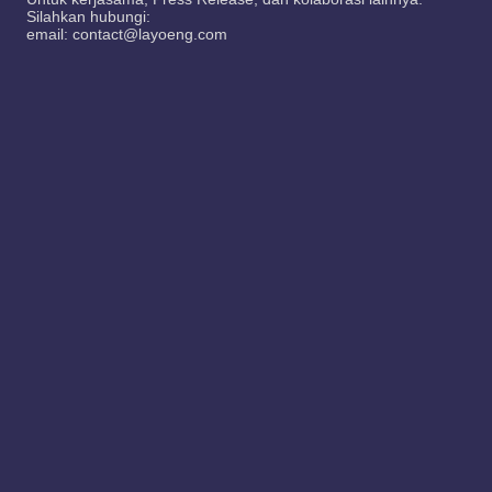
Silahkan hubungi:
email: contact@layoeng.com