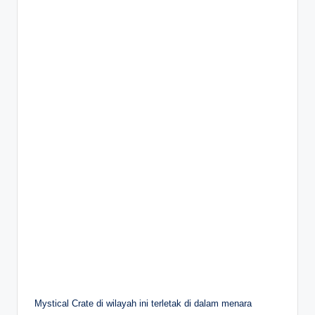
Mystical Crate di wilayah ini terletak di dalam menara