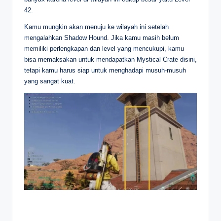
42.
Kamu mungkin akan menuju ke wilayah ini setelah
mengalahkan Shadow Hound. Jika kamu masih belum
memiliki perlengkapan dan level yang mencukupi, kamu
bisa memaksakan untuk mendapatkan Mystical Crate disini,
tetapi kamu harus siap untuk menghadapi musuh-musuh
yang sangat kuat.