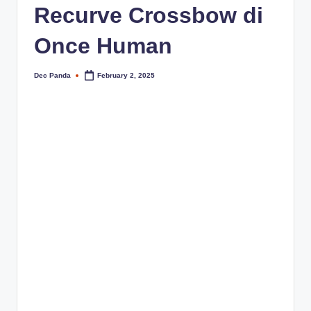
Recurve Crossbow di
Once Human
Dec Panda
February 2, 2025
Posted
by