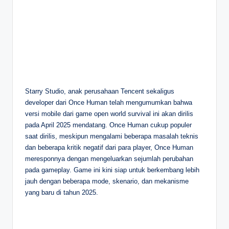
Starry Studio, anak perusahaan Tencent sekaligus
developer dari Once Human telah mengumumkan bahwa
versi mobile dari game open world survival ini akan dirilis
pada April 2025 mendatang. Once Human cukup populer
saat dirilis, meskipun mengalami beberapa masalah teknis
dan beberapa kritik negatif dari para player, Once Human
meresponnya dengan mengeluarkan sejumlah perubahan
pada gameplay. Game ini kini siap untuk berkembang lebih
jauh dengan beberapa mode, skenario, dan mekanisme
yang baru di tahun 2025.