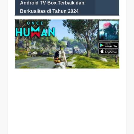
Android TV Box Terbaik dan
Berkualitas di Tahun 2024