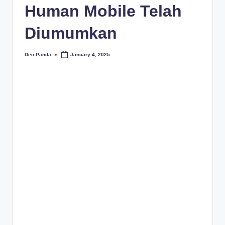
Human Mobile Telah
Diumumkan
Dec Panda
January 4, 2025
Posted
by