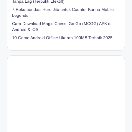
Tanpa Lag (Terbukti Efektif!)
7 Rekomendasi Hero Jitu untuk Counter Karina Mobile
Legends
Cara Download Magic Chess: Go Go (MCGG) APK di
Android & iOS
10 Game Android Offline Ukuran 100MB Terbaik 2025