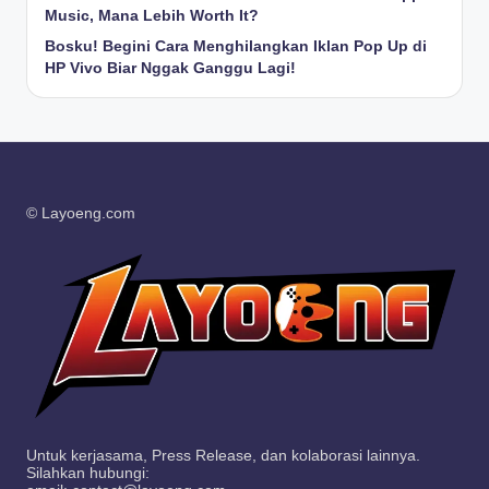
Music, Mana Lebih Worth It?
Bosku! Begini Cara Menghilangkan Iklan Pop Up di
HP Vivo Biar Nggak Ganggu Lagi!
© Layoeng.com
Untuk kerjasama, Press Release, dan kolaborasi lainnya.
Silahkan hubungi: