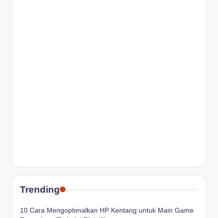
Trending
10 Cara Mengoptimalkan HP Kentang untuk Main Game