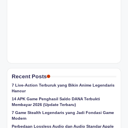
Recent Posts
7 Live-Action Terburuk yang Bikin Anime Legendaris
Hancur
14 APK Game Penghasil Saldo DANA Terbukti
Membayar 2026 (Update Terbaru)
7 Game Stealth Legendaris yang Jadi Fondasi Game
Modern
Perbedaan Lossless Audio dan Audio Standar Apple