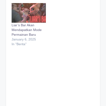
Liar’s Bar Akan
Mendapatkan Mode
Permainan Baru
January 6, 2025
In "Berita"