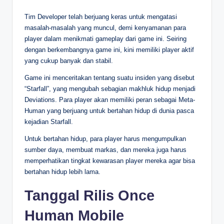
Tim Developer telah berjuang keras untuk mengatasi
masalah-masalah yang muncul, demi kenyamanan para
player dalam menikmati gameplay dari game ini. Seiring
dengan berkembangnya game ini, kini memiliki player aktif
yang cukup banyak dan stabil.
Game ini menceritakan tentang suatu insiden yang disebut
“Starfall”, yang mengubah sebagian makhluk hidup menjadi
Deviations. Para player akan memiliki peran sebagai Meta-
Human yang berjuang untuk bertahan hidup di dunia pasca
kejadian Starfall.
Untuk bertahan hidup, para player harus mengumpulkan
sumber daya, membuat markas, dan mereka juga harus
memperhatikan tingkat kewarasan player mereka agar bisa
bertahan hidup lebih lama.
Tanggal Rilis Once
Human Mobile