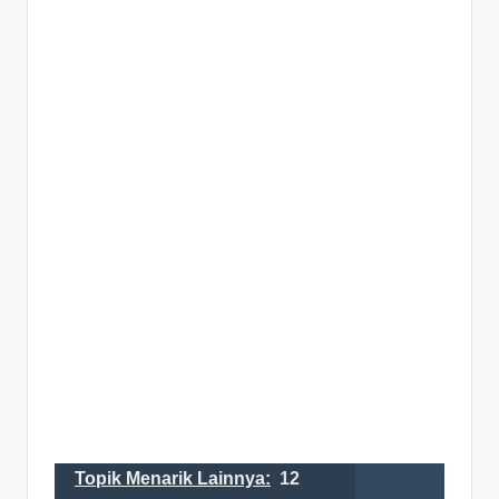
Topik Menarik Lainnya:
12