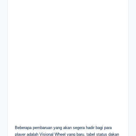
Beberapa pembaruan yang akan segera hadir bagi para
player adalah Visional Wheel yang baru, tabel status dakan