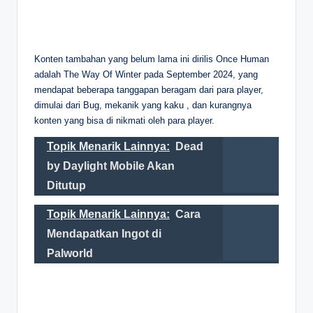
Konten tambahan yang belum lama ini dirilis Once Human
adalah The Way Of Winter pada September 2024, yang
mendapat beberapa tanggapan beragam dari para player,
dimulai dari Bug, mekanik yang kaku , dan kurangnya
konten yang bisa di nikmati oleh para player.
Topik Menarik Lainnya:
Dead
by Daylight Mobile Akan
Ditutup
Topik Menarik Lainnya:
Cara
Mendapatkan Ingot di
Palworld