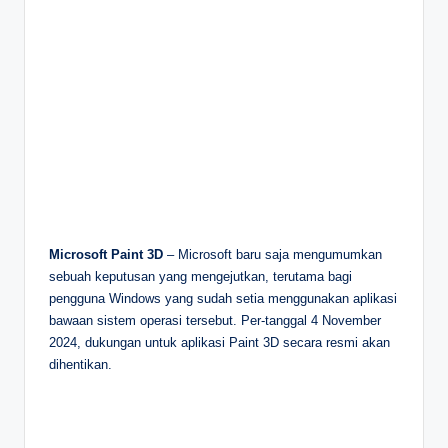
Microsoft Paint 3D
– Microsoft baru saja mengumumkan
sebuah keputusan yang mengejutkan, terutama bagi
pengguna Windows yang sudah setia menggunakan aplikasi
bawaan sistem operasi tersebut. Per-tanggal 4 November
2024, dukungan untuk aplikasi Paint 3D secara resmi akan
dihentikan.