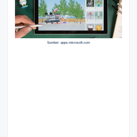
Sumber: apps.microsoft.com