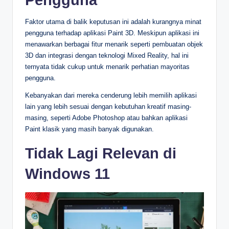
Faktor utama di balik keputusan ini adalah kurangnya minat
pengguna terhadap aplikasi Paint 3D. Meskipun aplikasi ini
menawarkan berbagai fitur menarik seperti pembuatan objek
3D dan integrasi dengan teknologi Mixed Reality, hal ini
ternyata tidak cukup untuk menarik perhatian mayoritas
pengguna.
Kebanyakan dari mereka cenderung lebih memilih aplikasi
lain yang lebih sesuai dengan kebutuhan kreatif masing-
masing, seperti Adobe Photoshop atau bahkan aplikasi
Paint klasik yang masih banyak digunakan.
Tidak Lagi Relevan di
Windows 11