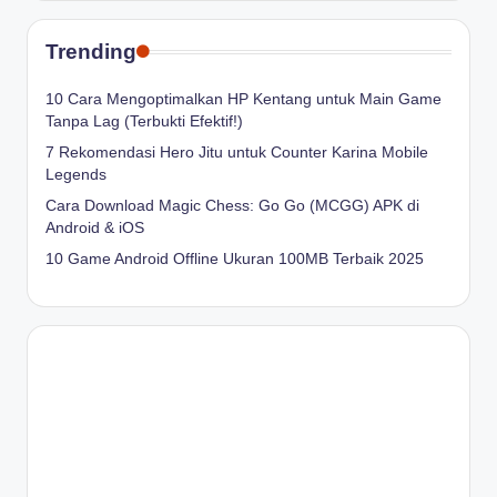
Trending
10 Cara Mengoptimalkan HP Kentang untuk Main Game
Tanpa Lag (Terbukti Efektif!)
7 Rekomendasi Hero Jitu untuk Counter Karina Mobile
Legends
Cara Download Magic Chess: Go Go (MCGG) APK di
Android & iOS
10 Game Android Offline Ukuran 100MB Terbaik 2025