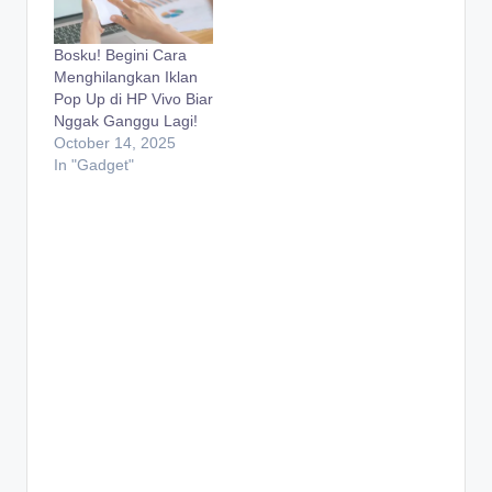
Bosku! Begini Cara
Menghilangkan Iklan
Pop Up di HP Vivo Biar
Nggak Ganggu Lagi!
October 14, 2025
In "Gadget"