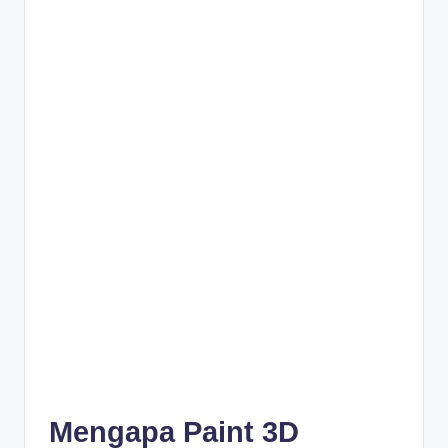
Mengapa Paint 3D