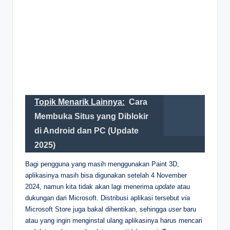
Topik Menarik Lainnya:
Cara
Membuka Situs yang Diblokir
di Android dan PC (Update
2025)
Bagi pengguna yang masih menggunakan Paint 3D,
aplikasinya masih bisa digunakan setelah 4 November
2024, namun kita tidak akan lagi menerima
update
atau
dukungan dari Microsoft. Distribusi aplikasi tersebut
via
Microsoft Store juga bakal dihentikan, sehingga
user
baru
atau yang ingin menginstal ulang aplikasinya harus mencari