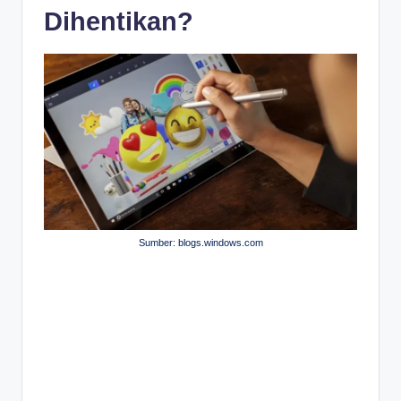
Dihentikan?
Sumber: blogs.windows.com