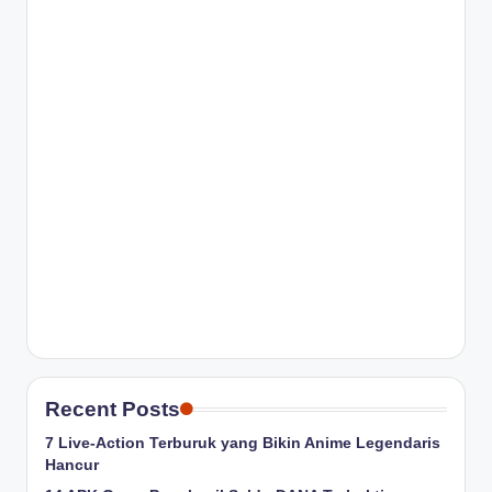
Recent Posts
7 Live-Action Terburuk yang Bikin Anime Legendaris
Hancur