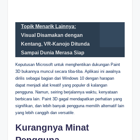
Topik Menarik Lainnya:
Visual Disamakan dengan
Kentang, VR-Kanojo Ditunda
Sampai Dunia Merasa Siap
Keputusan Microsoft untuk menghentikan dukungan Paint
3D bukannya muncul secara tiba-tiba. Aplikasi ini awalnya
dirilis sebagai bagian dari Windows 10 dengan harapan
dapat menjadi alat kreatif yang populer di kalangan
pengguna. Namun, seiring berjalannya waktu, kenyataan
berbicara lain. Paint 3D gagal mendapatkan perhatian yang
signifikan, dan lebih banyak pengguna memilih alternatif lain
yang lebih canggih dan
versatile
.
Kurangnya Minat
Pengguna