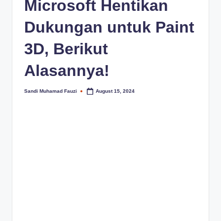
Microsoft Hentikan
Dukungan untuk Paint
3D, Berikut
Alasannya!
Sandi Muhamad Fauzi
August 15, 2024
Posted
by