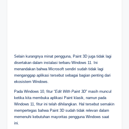
Selain kurangnya minat pengguna, Paint 3D juga tidak lagi
disertakan dalam instalasi terbaru Windows 11. Ini
menandakan bahwa Microsoft sendiri sudah tidak lagi
menganggap aplikasi tersebut sebagai bagian penting dari
ekosistem Windows.
Pada Windows 10, fitur “
Edit With Paint 3D
” masih muncul
ketika kita membuka aplikasi Paint klasik, namun pada
Windows 11, fitur ini telah dihilangkan. Hal tersebut semakin
mempertegas bahwa Paint 3D sudah tidak relevan dalam
memenuhi kebutuhan mayoritas pengguna Windows saat
ini.