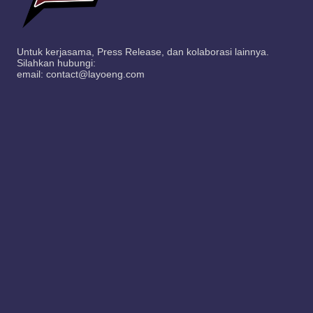
Untuk kerjasama, Press Release, dan kolaborasi lainnya.
Silahkan hubungi:
email: contact@layoeng.com