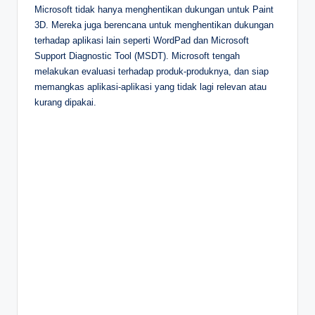
Microsoft tidak hanya menghentikan dukungan untuk Paint
3D. Mereka juga berencana untuk menghentikan dukungan
terhadap aplikasi lain seperti WordPad dan Microsoft
Support Diagnostic Tool (MSDT). Microsoft tengah
melakukan evaluasi terhadap produk-produknya, dan siap
memangkas aplikasi-aplikasi yang tidak lagi relevan atau
kurang dipakai.