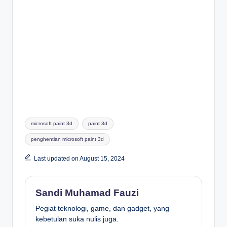
Tags:
microsoft paint 3d
paint 3d
penghentian microsoft paint 3d
Last updated on August 15, 2024
Sandi Muhamad Fauzi
Pegiat teknologi, game, dan gadget, yang
kebetulan suka nulis juga.